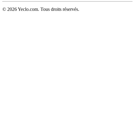
© 2026 Yeclo.com. Tous droits réservés.