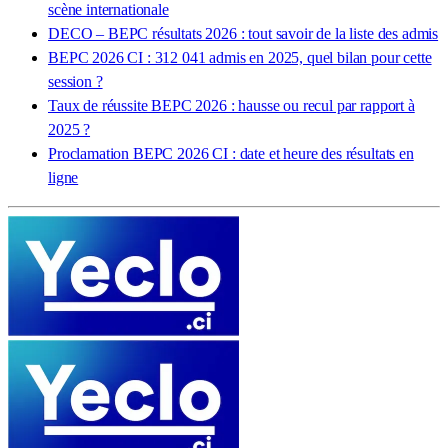
scène internationale
DECO – BEPC résultats 2026 : tout savoir de la liste des admis
BEPC 2026 CI : 312 041 admis en 2025, quel bilan pour cette
session ?
Taux de réussite BEPC 2026 : hausse ou recul par rapport à
2025 ?
Proclamation BEPC 2026 CI : date et heure des résultats en
ligne