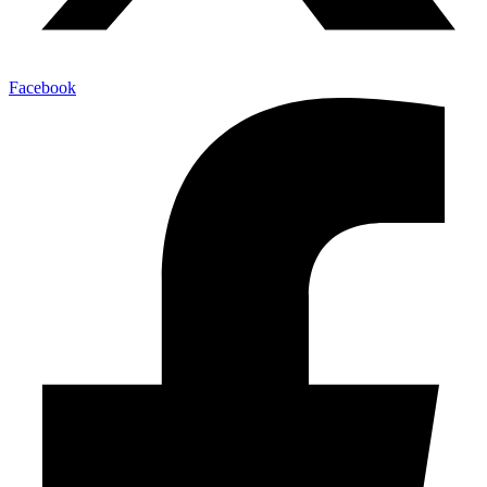
Facebook