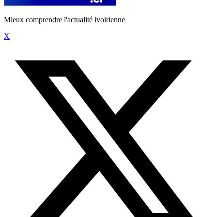
Mieux comprendre l'actualité ivoirienne
X