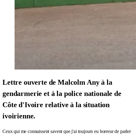
Lettre ouverte de Malcolm Any à la
gendarmerie et à la police nationale de
Côte d'Ivoire relative à la situation
ivoirienne.
Ceux qui me connaissent savent que j'ai toujours eu horreur de parler