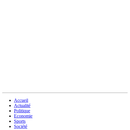
Accueil
Actualité
Politique
Economie
Sports
Société