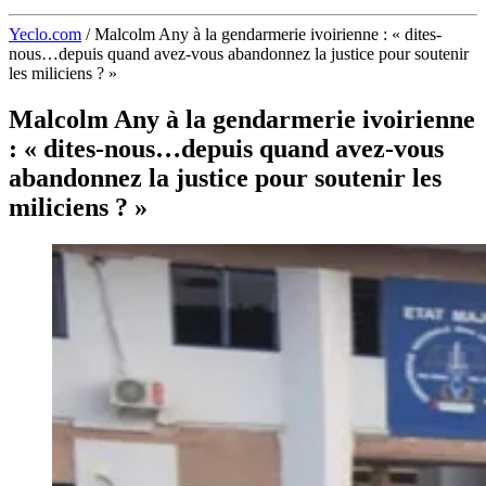
Yeclo.com
/
Malcolm Any à la gendarmerie ivoirienne : « dites-
nous…depuis quand avez-vous abandonnez la justice pour soutenir
les miliciens ? »
Malcolm Any à la gendarmerie ivoirienne
: « dites-nous…depuis quand avez-vous
abandonnez la justice pour soutenir les
miliciens ? »