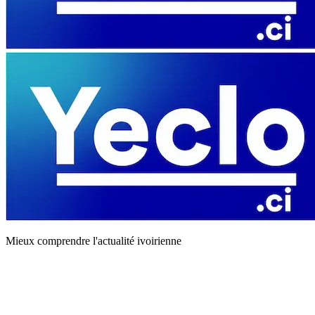
Mieux comprendre l'actualité ivoirienne