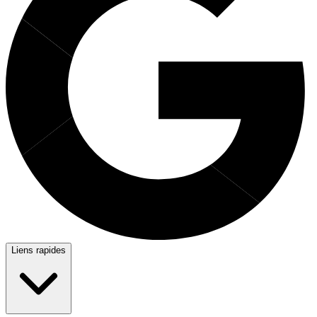
Liens rapides