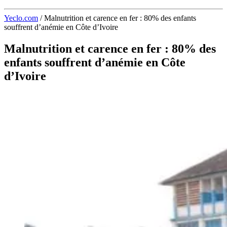
Yeclo.com
/
Malnutrition et carence en fer : 80% des enfants
souffrent d’anémie en Côte d’Ivoire
Malnutrition et carence en fer : 80% des
enfants souffrent d’anémie en Côte
d’Ivoire