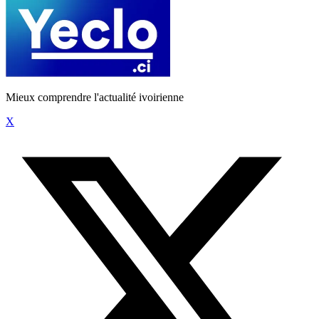
Mieux comprendre l'actualité ivoirienne
X