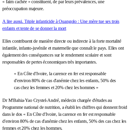
« faim cachée » constituent, de par leurs prévalences, une
préoccupation majeure.
A lire aussi. Triple infanticide à Ouangolo : Une mère tue ses trois
enfants et tente de se donner la mort
Elles contribuent de manière directe ou indirecte à la forte mortalité
infantile, infanto-juvénile et maternelle que connaît le pays. Elles ont
également des conséquences sur le rendement scolaire et sont
responsables de pertes économiques très importantes.
« En Côte d'Ivoire, la carence en fer est responsable
d'environ 80% de cas d'anémie chez les enfants, 50% des
cas chez les femmes et 20% chez les hommes »
Dr M'Bahia-Yao Crystel-André, médecin chargée d'études au
Programme national de nutrition, a établi les chiffres qui donnent froid
dans le dos « En Côte d'Ivoire, la carence en fer est responsable
d'environ 80% de cas d'anémie chez les enfants, 50% des cas chez les
femmes et 20% chez les hommes.