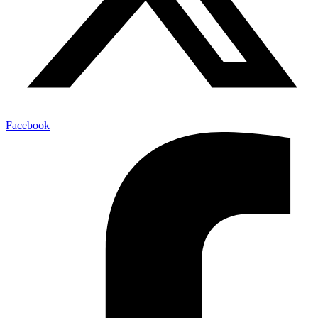
Facebook