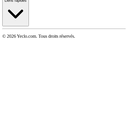
Liens rapides
© 2026 Yeclo.com. Tous droits réservés.