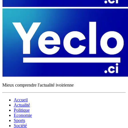
Mieux comprendre l'actualité ivoirienne
Accueil
Actualité
Politique
Economie
Sports
Société