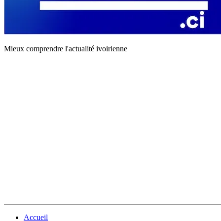
Mieux comprendre l'actualité ivoirienne
Accueil