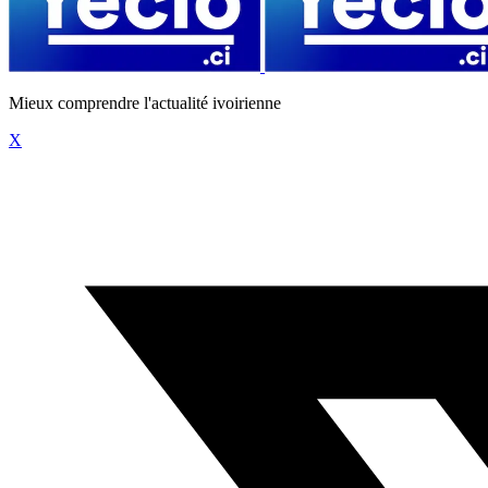
Mieux comprendre l'actualité ivoirienne
X