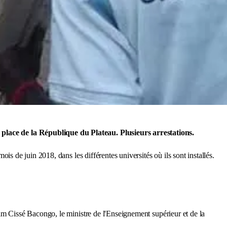
a place de la République du Plateau. Plusieurs arrestations.
ois de juin 2018, dans les différentes universités où ils sont installés.
him Cissé Bacongo, le ministre de l'Enseignement supérieur et de la