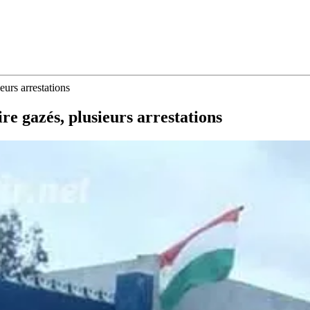
eurs arrestations
ire gazés, plusieurs arrestations