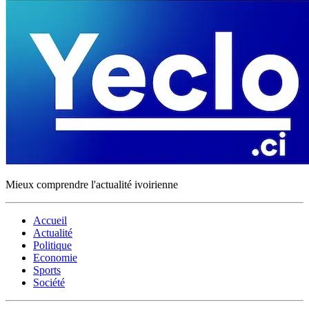
Mieux comprendre l'actualité ivoirienne
Accueil
Actualité
Politique
Economie
Sports
Société