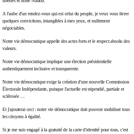
libertés et notre Nation.
A l'aube d'un rendez-vous qui est celui du peuple, je veux vous livrer
quelques convictions, intangibles à mes yeux, et nullement
négociables.
Notre vie démocratique appelle des actes forts et le respect absolu des
valeurs.
Notre vie démocratique implique une élection présidentielle
authentiquement inclusive et transparente.
Notre vie démocratique exige la création d'une nouvelle Commission
Électorale Indépendante, puisque l'actuelle est stipendié, partiale et
sclérosée …
Et j'ajouterai ceci : notre vie démocratique doit pouvoir mobiliser tous
les citoyens à égalité.
Si je me suis engagé à la gratuité de la carte d'identité pour tous, c'est