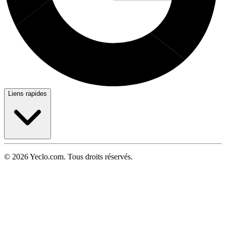
Liens rapides
© 2026 Yeclo.com. Tous droits réservés.