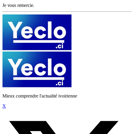
Je vous remercie.
Mieux comprendre l'actualité ivoirienne
X