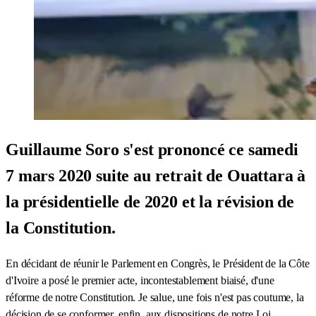
Guillaume Soro s'est prononcé ce samedi
7 mars 2020 suite au retrait de Ouattara à
la présidentielle de 2020 et la révision de
la Constitution.
En décidant de réunir le Parlement en Congrès, le Président de la Côte
d'Ivoire a posé le premier acte, incontestablement biaisé, d'une
réforme de notre Constitution. Je salue, une fois n'est pas coutume, la
décision de se conformer, enfin, aux dispositions de notre Loi