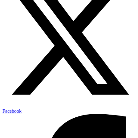
Facebook