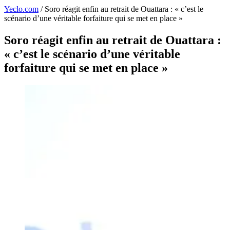
Yeclo.com
/
Soro réagit enfin au retrait de Ouattara : « c’est le
scénario d’une véritable forfaiture qui se met en place »
Soro réagit enfin au retrait de Ouattara :
« c’est le scénario d’une véritable
forfaiture qui se met en place »