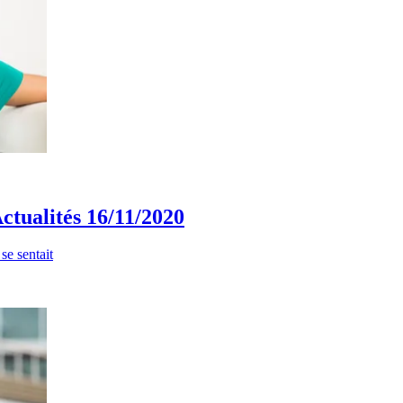
ctualités 16/11/2020
e sentait