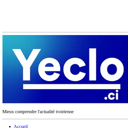
Mieux comprendre l'actualité ivoirienne
Accueil