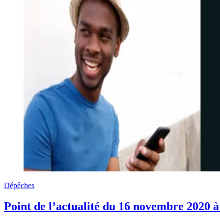
Dépêches
Point de l’actualité du 16 novembre 202