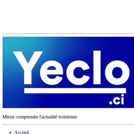
Mieux comprendre l'actualité ivoirienne
Accueil