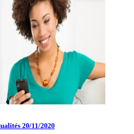
ualités 20/11/2020