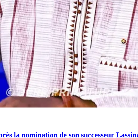
près la nomination de son successeur Lassi