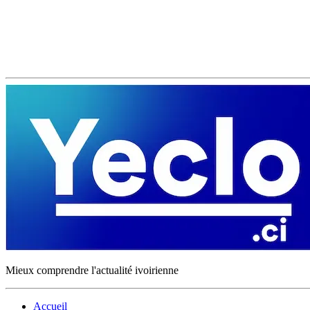
Mieux comprendre l'actualité ivoirienne
Accueil