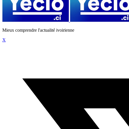
Mieux comprendre l'actualité ivoirienne
X