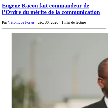
Eugène Kacou fait commandeur de
l’Ordre du mérite de la communication
Par
Véronique Fortes
·
déc. 30, 2020
·
1 min de lecture