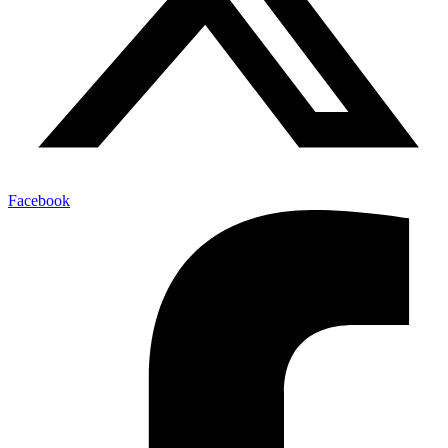
Facebook