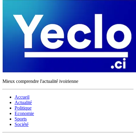
Mieux comprendre l'actualité ivoirienne
Accueil
Actualité
Politique
Economie
Sports
Société