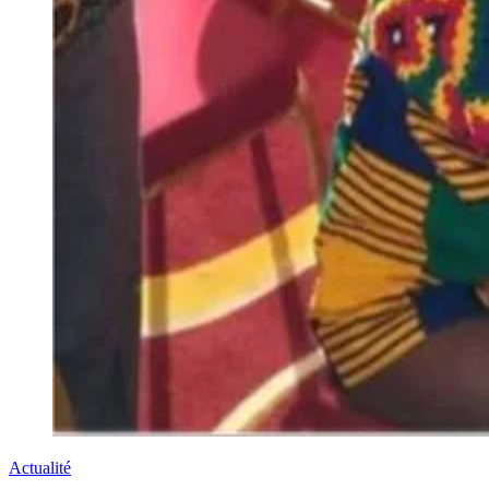
Actualité