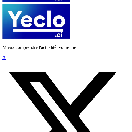
Mieux comprendre l'actualité ivoirienne
X