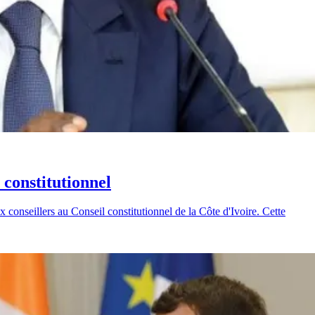
constitutionnel
conseillers au Conseil constitutionnel de la Côte d'Ivoire. Cette