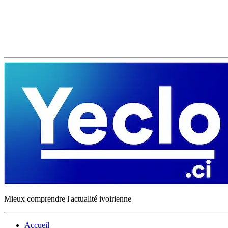
Mieux comprendre l'actualité ivoirienne
Accueil