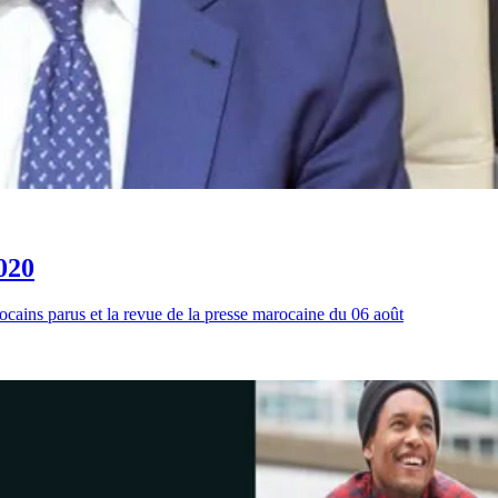
020
ocains parus et la revue de la presse marocaine du 06 août