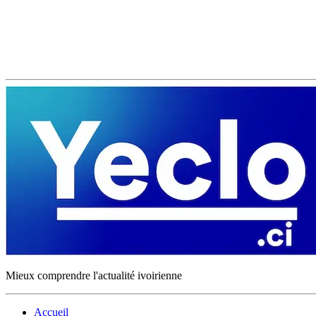
Mieux comprendre l'actualité ivoirienne
Accueil