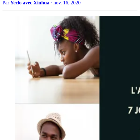
Par
Yeclo avec Xinhua
·
nov. 16, 2020