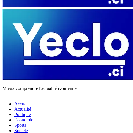
Mieux comprendre l'actualité ivoirienne
Accueil
Actualité
Politique
Economie
Sports
Société