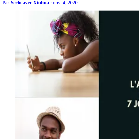
Par
Yeclo avec Xinhua
·
nov. 4, 2020