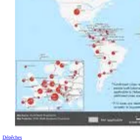
Dépêches