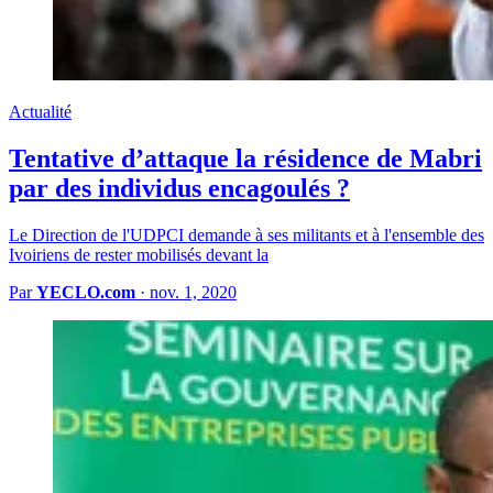
Actualité
Tentative d’attaque la résidence de Mabri
par des individus encagoulés ?
Le Direction de l'UDPCI demande à ses militants et à l'ensemble des
Ivoiriens de rester mobilisés devant la
Par
YECLO.com
·
nov. 1, 2020