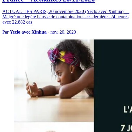
ACTUALITES PARIS, 20 novembre 2020 (Yeclo avec Xinhua) —
Malgré une légère hausse de contaminations ces dernières 24 heures
avec 22.882 cas
Par
Yeclo avec Xinhua
·
nov. 20, 2020