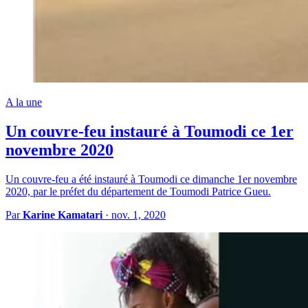
A la une
Un couvre-feu instauré à Toumodi ce 1er
novembre 2020
Un couvre-feu a été instauré à Toumodi ce dimanche 1er novembre
2020, par le préfet du département de Toumodi Patrice Gueu.
Par
Karine Kamatari
·
nov. 1, 2020