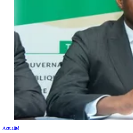
Actualité