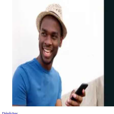
Dépêches