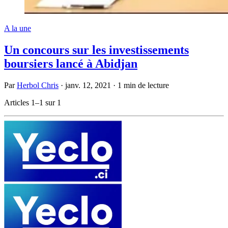
A la une
Un concours sur les investissements
boursiers lancé à Abidjan
Par
Herbol Chris
·
janv. 12, 2021
·
1 min de lecture
Articles 1–1 sur 1