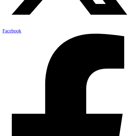
Facebook