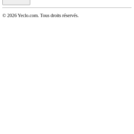
© 2026 Yeclo.com. Tous droits réservés.