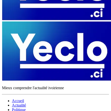
Mieux comprendre l'actualité ivoirienne
Accueil
Actualité
Politique