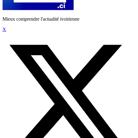
Mieux comprendre l'actualité ivoirienne
X