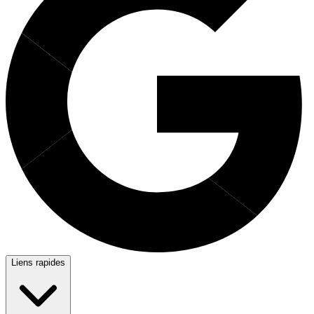
Liens rapides