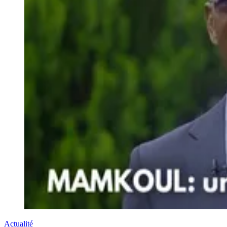
Actualité