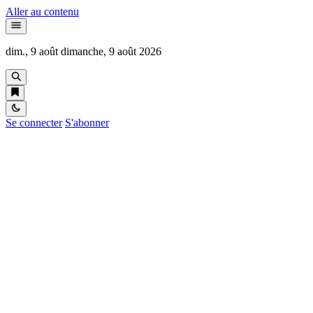
Aller au contenu
dim., 9 août
dimanche, 9 août 2026
Se connecter
S'abonner