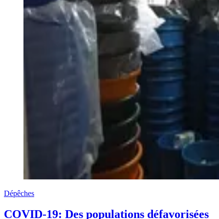
Dépêches
COVID-19: Des populations défavorisées