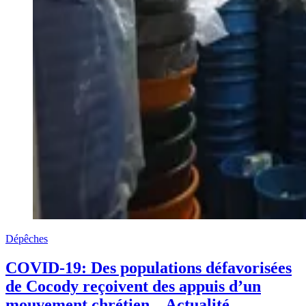
Dépêches
COVID-19: Des populations défavorisées
de Cocody reçoivent des appuis d’un
mouvement chrétien – Actualité