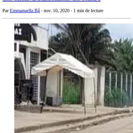
Par
Emmanuella Bâ
·
nov. 10, 2020
·
1 min de lecture