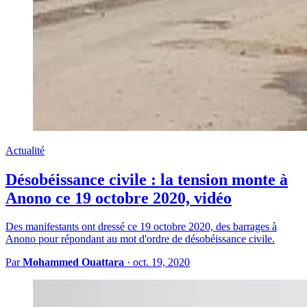
Actualité
Désobéissance civile : la tension monte à
Anono ce 19 octobre 2020, vidéo
Des manifestants ont dressé ce 19 octobre 2020, des barrages à
Anono pour répondant au mot d'ordre de désobéissance civile.
Par
Mohammed Ouattara
·
oct. 19, 2020