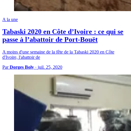
A la une
Tabaski 2020 en Côte d’Ivoire : ce qui se
passe à l’abattoir de Port-Bouët
A moins d'une semaine de la fête de la Tabaski 2020 en Côte
d'Ivoire, l'abattoir de
Par
Dorges Boly
·
juil. 25, 2020