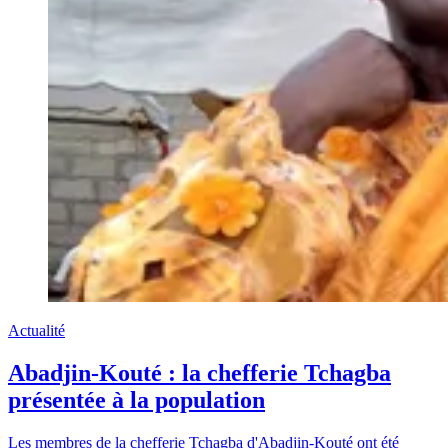
Actualité
Abadjin-Kouté : la chefferie Tchagba
présentée à la population
Les membres de la chefferie Tchagba d'Abadjin-Kouté ont été