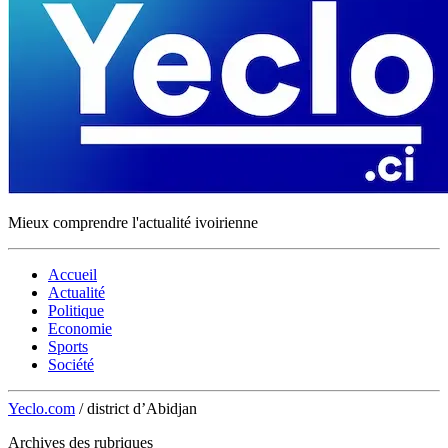
Mieux comprendre l'actualité ivoirienne
Accueil
Actualité
Politique
Economie
Sports
Société
Yeclo.com
/
district d’Abidjan
Archives des rubriques