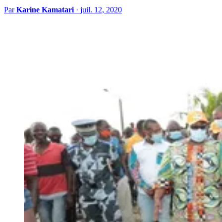
Par
Karine Kamatari
·
juil. 12, 2020