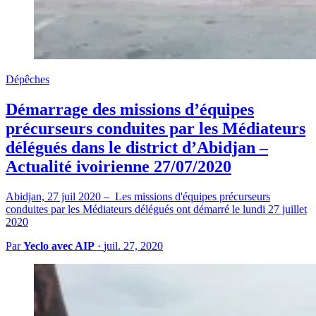
Dépêches
Démarrage des missions d’équipes
précurseurs conduites par les Médiateurs
délégués dans le district d’Abidjan –
Actualité ivoirienne 27/07/2020
Abidjan, 27 juil 2020 – Les missions d'équipes précurseurs
conduites par les Médiateurs délégués ont démarré le lundi 27 juillet
2020
Par
Yeclo avec AIP
·
juil. 27, 2020