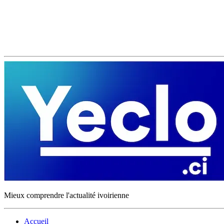
Mieux comprendre l'actualité ivoirienne
Accueil