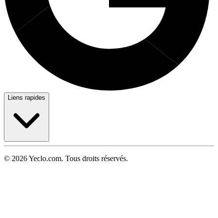
Liens rapides
© 2026 Yeclo.com. Tous droits réservés.