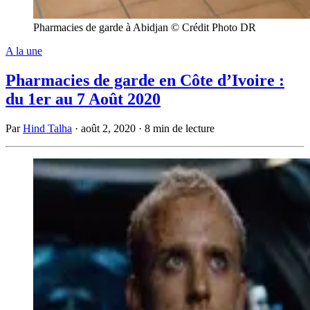
Pharmacies de garde à Abidjan © Crédit Photo DR
A la une
Pharmacies de garde en Côte d’Ivoire :
du 1er au 7 Août 2020
Par
Hind Talha
·
août 2, 2020
·
8 min de lecture