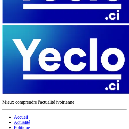
Mieux comprendre l'actualité ivoirienne
Accueil
Actualité
Politique