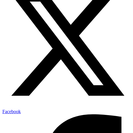
Facebook