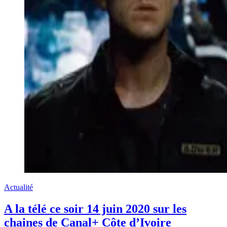
Actualité
A la télé ce soir 14 juin 2020 sur les
chaines de Canal+ Côte d’Ivoire