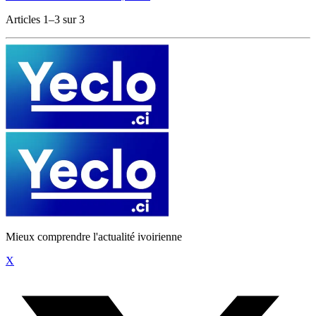
Articles 1–3 sur 3
Mieux comprendre l'actualité ivoirienne
X