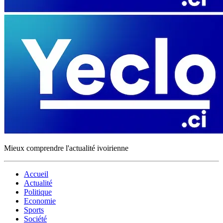
Mieux comprendre l'actualité ivoirienne
Accueil
Actualité
Politique
Economie
Sports
Société