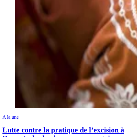
A la une
Lutte contre la pratique de l’excision à