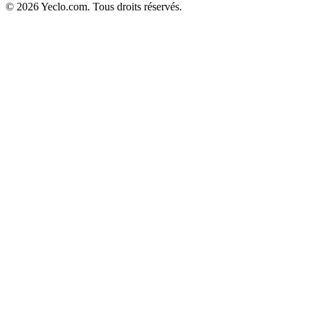
© 2026 Yeclo.com. Tous droits réservés.