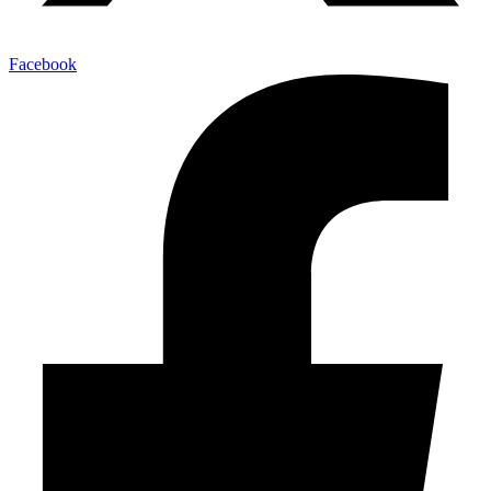
Facebook