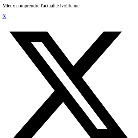
Mieux comprendre l'actualité ivoirienne
X