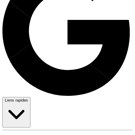
Liens rapides