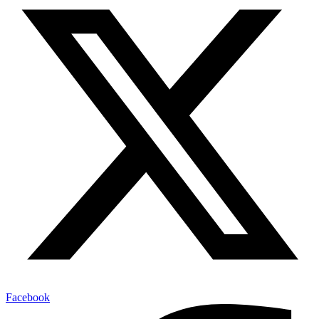
Facebook