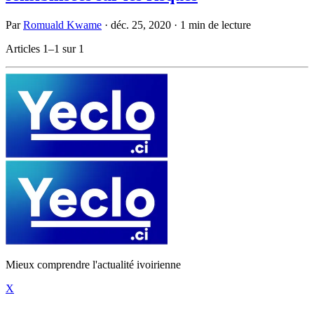
Par
Romuald Kwame
·
déc. 25, 2020
·
1 min de lecture
Articles 1–1 sur 1
Mieux comprendre l'actualité ivoirienne
X