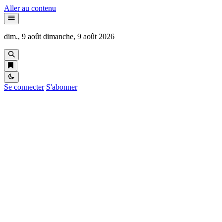
Aller au contenu
dim., 9 août
dimanche, 9 août 2026
Se connecter
S'abonner