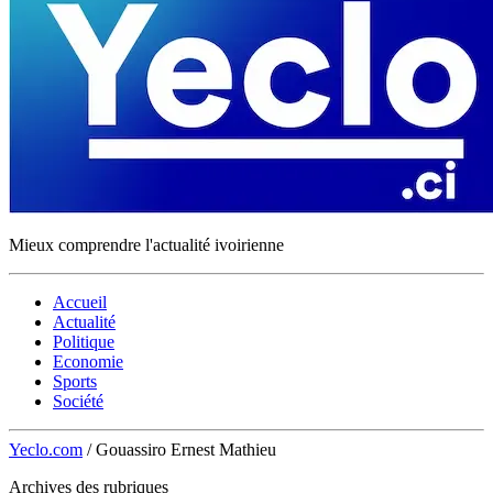
Mieux comprendre l'actualité ivoirienne
Accueil
Actualité
Politique
Economie
Sports
Société
Yeclo.com
/
Gouassiro Ernest Mathieu
Archives des rubriques