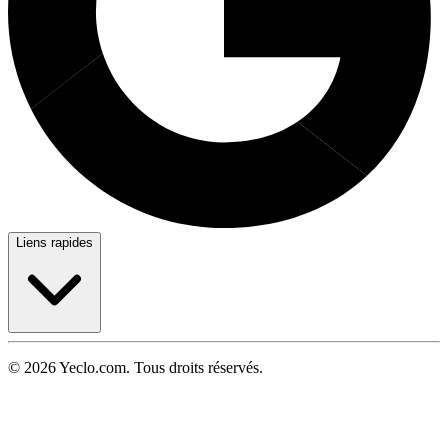
Liens rapides
© 2026 Yeclo.com. Tous droits réservés.