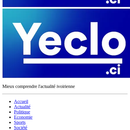
Mieux comprendre l'actualité ivoirienne
Accueil
Actualité
Politique
Economie
Sports
Société