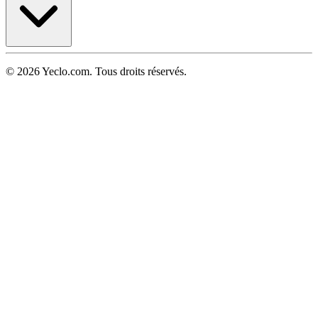
© 2026 Yeclo.com. Tous droits réservés.