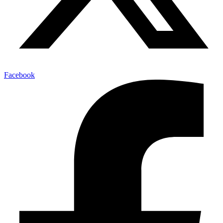
Facebook