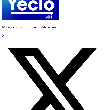
Mieux comprendre l'actualité ivoirienne
X