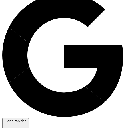
Liens rapides