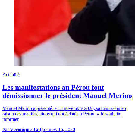
Actualité
Les manifestations au Pérou font
démissionner le président Manuel Merino
Manuel Merino a présenté le 15 novembre 2020, sa démission en
raison des manifestations qui ont éclaté au Pérou. « Je souhaite
informer
Par
Véronique Tadjo
·
nov. 16, 2020