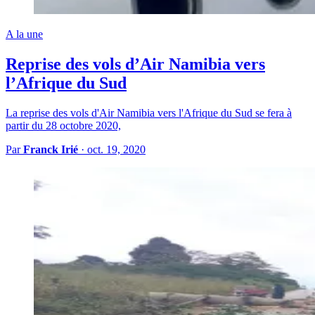
A la une
Reprise des vols d’Air Namibia vers
l’Afrique du Sud
La reprise des vols d'Air Namibia vers l'Afrique du Sud se fera à
partir du 28 octobre 2020,
Par
Franck Irié
·
oct. 19, 2020