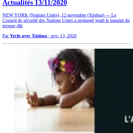
Actualités 13/11/2020
NEW YORK (Nations Unies), 12 novembre (Xinhua) — Le
Conseil de sécurité des Nations Unies a prolongé jeudi le mandat du
groupe d&
Par
Yeclo avec Xinhua
·
nov. 13, 2020