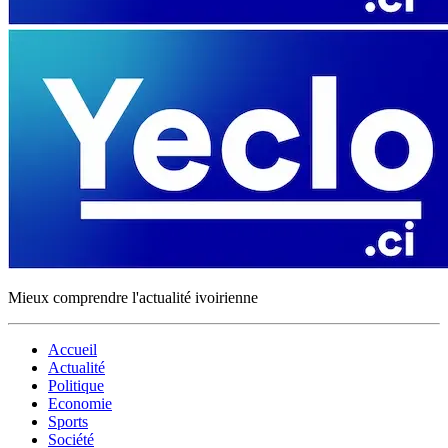
Mieux comprendre l'actualité ivoirienne
Accueil
Actualité
Politique
Economie
Sports
Société