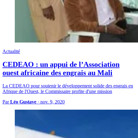
Actualité
CEDEAO : un appui de l’Association
ouest africaine des engrais au Mali
La CEDEAO pour soutenir le développement solide des engrais en
Afrique de l'Ouest, le Commissaire profite d'une mission
Par
Léo Gustave
·
nov. 9, 2020