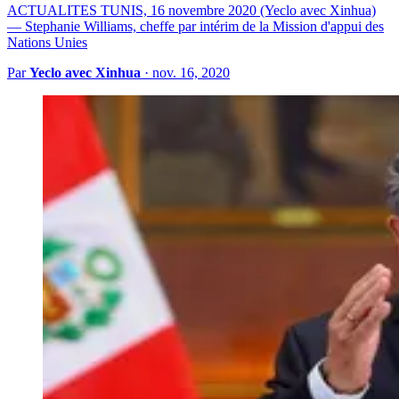
ACTUALITES TUNIS, 16 novembre 2020 (Yeclo avec Xinhua)
— Stephanie Williams, cheffe par intérim de la Mission d'appui des
Nations Unies
Par
Yeclo avec Xinhua
·
nov. 16, 2020