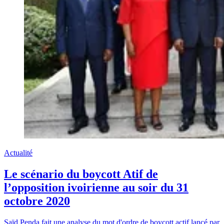
Actualité
Le scénario du boycott Atif de
l’opposition ivoirienne au soir du 31
octobre 2020
Saïd Penda fait une analyse du mot d'ordre de boycott actif lancé par