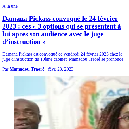
A la une
Damana Pickass convoqué le 24 février
2023 : ces « 3 options qui se présentent à
lui après son audience avec le juge
d’instruction »
Damana Pickass est convoqué ce vendredi 24 février 2023 chez la
juge d'instruction du 10ème cabinet. Mamadou Traoré se prononce.
Par
Mamadou Traoré
·
févr. 23, 2023