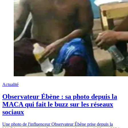
Actualité
Observateur Ébène : sa photo depuis la
MACA qui fait le buzz sur les réseaux
sociaux
Une photo de l'influenceur Observateur Ébène prise depuis la