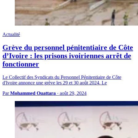
Actualité
Grève du personnel pénitentiaire de Côte
d’Ivoire : les prisons ivoiriennes arrêt de
fonctionner
Le Collectif des Syndicats du Personnel Pénitentiaire de Côte
d'Ivoire annonce une grève les 29 et 30 août 2024. Le
Par
Mohammed Ouattara
·
août 29, 2024