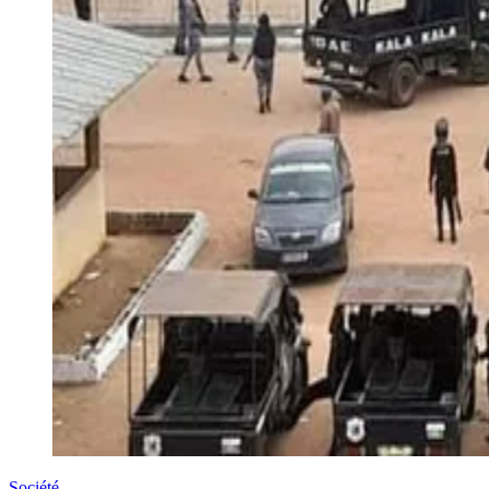
Société