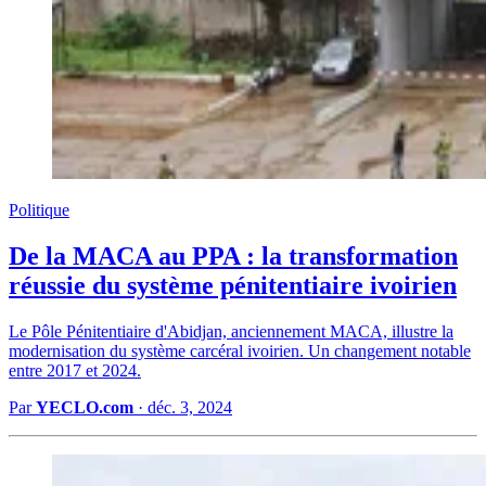
Politique
De la MACA au PPA : la transformation
réussie du système pénitentiaire ivoirien
Le Pôle Pénitentiaire d'Abidjan, anciennement MACA, illustre la
modernisation du système carcéral ivoirien. Un changement notable
entre 2017 et 2024.
Par
YECLO.com
·
déc. 3, 2024