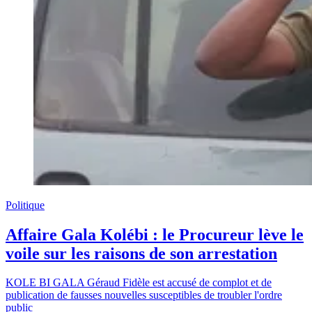
Politique
Affaire Gala Kolébi : le Procureur lève le
voile sur les raisons de son arrestation
KOLE BI GALA Géraud Fidèle est accusé de complot et de
publication de fausses nouvelles susceptibles de troubler l'ordre
public