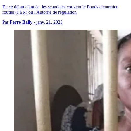
En ce début d'année, les scandales couvent le Fonds d'entretien
routier (FER) ou l'Autorité de régulation
Par
Ferro Bally
·
janv. 21, 2023