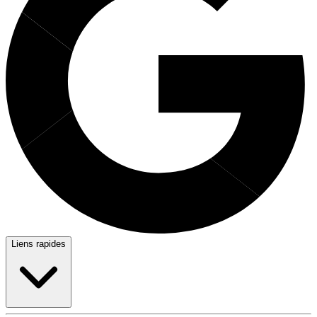
Liens rapides