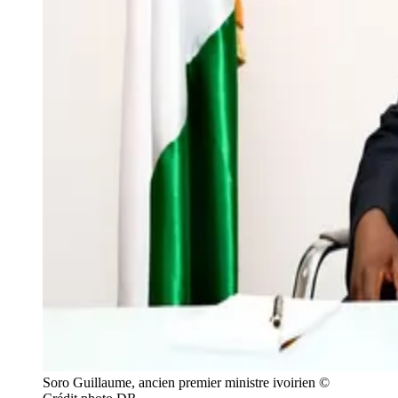
Soro Guillaume, ancien premier ministre ivoirien ©