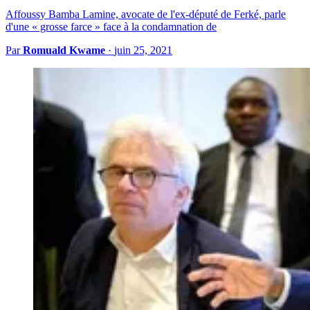
Affoussy Bamba Lamine, avocate de l'ex-député de Ferké, parle
d'une « grosse farce » face à la condamnation de
Par
Romuald Kwame
·
juin 25, 2021