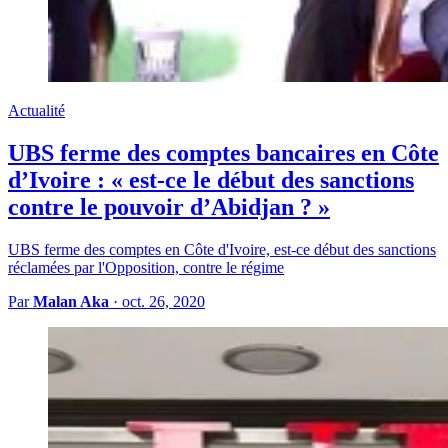
Actualité
UBS ferme des comptes bancaires en Côte
d’Ivoire : « est-ce le début des sanctions
contre le pouvoir d’Abidjan ? »
UBS ferme des comptes en Côte d'Ivoire, est-ce début des sanctions
réclamées par l'Opposition, contre le régime
Par
Malan Aka
·
oct. 26, 2020