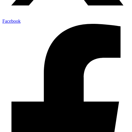
Facebook