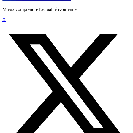
Mieux comprendre l'actualité ivoirienne
X