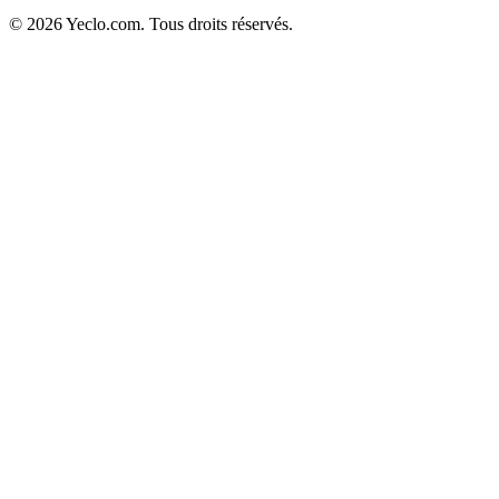
© 2026 Yeclo.com. Tous droits réservés.