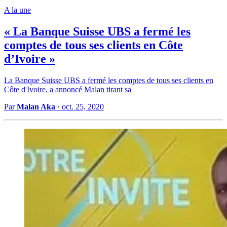
A la une
« La Banque Suisse UBS a fermé les
comptes de tous ses clients en Côte
d’Ivoire »
La Banque Suisse UBS a fermé les comptes de tous ses clients en
Côte d'Ivoire, a annoncé Malan tirant sa
Par
Malan Aka
·
oct. 25, 2020