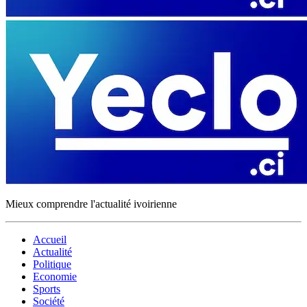
Mieux comprendre l'actualité ivoirienne
Accueil
Actualité
Politique
Economie
Sports
Société