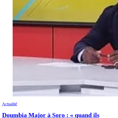
Actualité
Doumbia Major à Soro : « quand ils