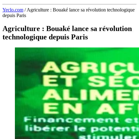
Yeclo.com
/
Agriculture : Bouaké lance sa révolution technologique
depuis Paris
Agriculture : Bouaké lance sa révolution
technologique depuis Paris