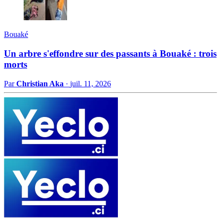
Bouaké
Un arbre s'effondre sur des passants à Bouaké : trois
morts
Par
Christian Aka
·
juil. 11, 2026