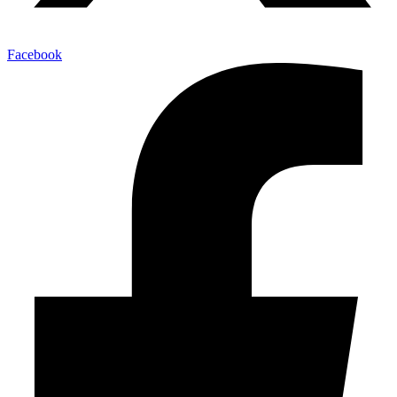
Facebook