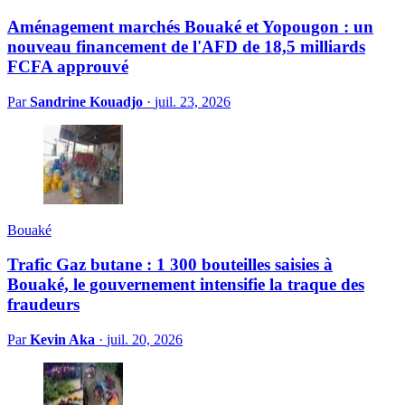
Aménagement marchés Bouaké et Yopougon : un
nouveau financement de l'AFD de 18,5 milliards
FCFA approuvé
Par
Sandrine Kouadjo
·
juil. 23, 2026
Bouaké
Trafic Gaz butane : 1 300 bouteilles saisies à
Bouaké, le gouvernement intensifie la traque des
fraudeurs
Par
Kevin Aka
·
juil. 20, 2026