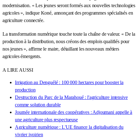
modernisation. « Les jeunes seront formés aux nouvelles technologies
agricoles », indique Koné, annonçant des programmes spécialisés en
agriculture connectée.
La transformation numérique touche toute la chaîne de valeur. « De la
production à la distribution, nous créons des emplois qualifiés pour
nos jeunes », affirme le maire, détaillant les nouveaux métiers
agricoles émergents.
A LIRE AUSSI
Irrigation au Denguélé : 100 000 hectares pour booster la
production
Destruction du Parc de la Marahoué : l'agriculture intensive
comme solution durable
Journée internationale des coopératives : Adjoumani appelle à
une agriculture plus respectueuse
Agriculture numérique : L'UE finance la digitalisation du
vivrier ivoirien