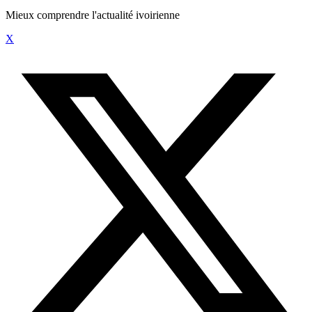
Mieux comprendre l'actualité ivoirienne
X