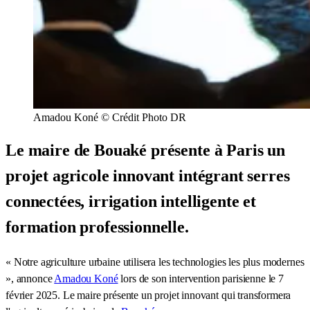
Amadou Koné © Crédit Photo DR
Le maire de Bouaké présente à Paris un
projet agricole innovant intégrant serres
connectées, irrigation intelligente et
formation professionnelle.
« Notre agriculture urbaine utilisera les technologies les plus modernes
», annonce
Amadou Koné
lors de son intervention parisienne le 7
février 2025. Le maire présente un projet innovant qui transformera