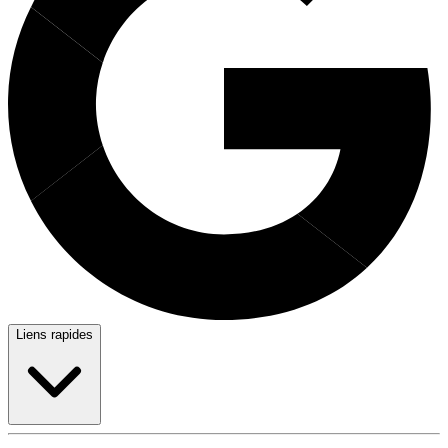
Liens rapides