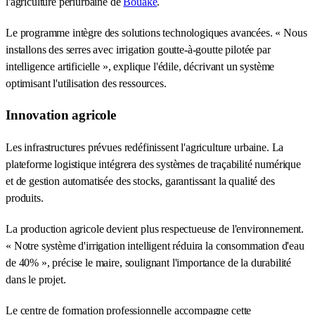
l'agriculture périurbaine de
Bouaké
.
Le programme intègre des solutions technologiques avancées. « Nous
installons des serres avec irrigation goutte-à-goutte pilotée par
intelligence artificielle », explique l'édile, décrivant un système
optimisant l'utilisation des ressources.
Innovation agricole
Les infrastructures prévues redéfinissent l'agriculture urbaine. La
plateforme logistique intégrera des systèmes de traçabilité numérique
et de gestion automatisée des stocks, garantissant la qualité des
produits.
La production agricole devient plus respectueuse de l'environnement.
« Notre système d'irrigation intelligent réduira la consommation d'eau
de 40% », précise le maire, soulignant l'importance de la durabilité
dans le projet.
Le centre de formation professionnelle accompagne cette