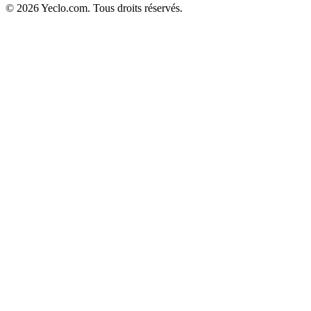
© 2026 Yeclo.com. Tous droits réservés.