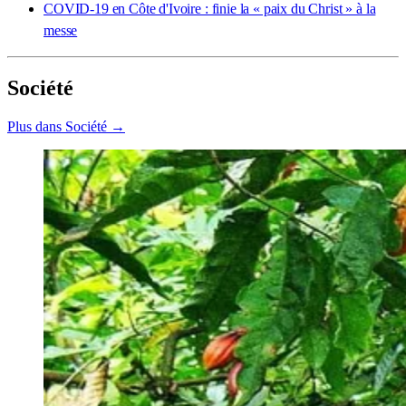
COVID-19 en Côte d'Ivoire : finie la « paix du Christ » à la
messe
Société
Plus dans Société →