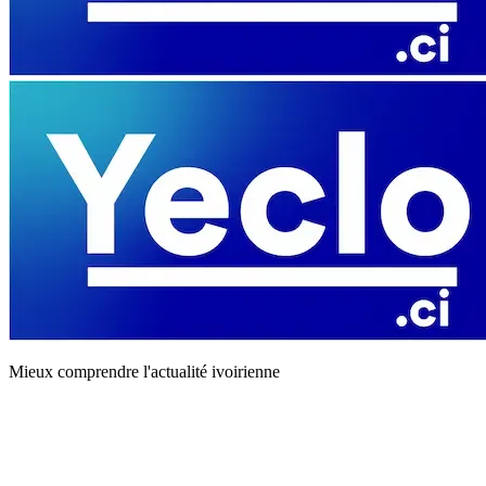
Mieux comprendre l'actualité ivoirienne