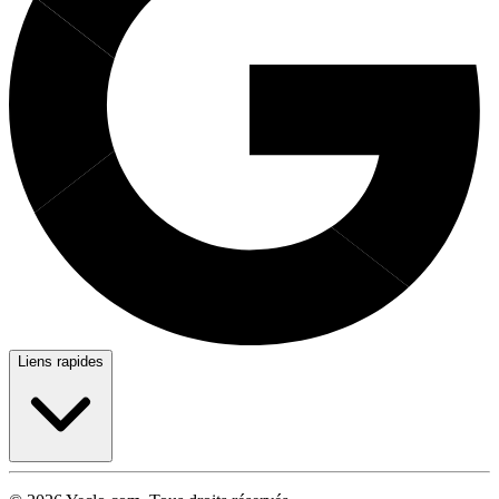
Liens rapides