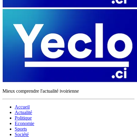
Mieux comprendre l'actualité ivoirienne
Accueil
Actualité
Politique
Economie
Sports
Société