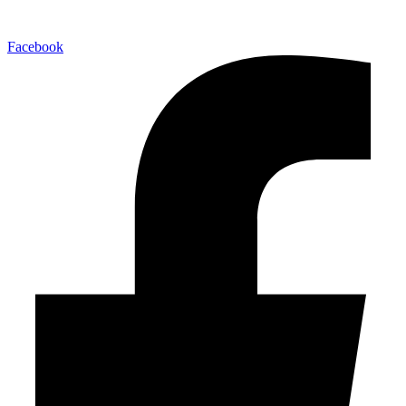
Facebook