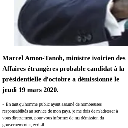
Marcel Amon-Tanoh, ministre ivoirien des
Affaires étrangères probable candidat à la
présidentielle d'octobre a démissionné le
jeudi 19 mars 2020.
« En tant qu'homme public ayant assumé de nombreuses
responsabilités au service de mon pays, je me dois de m'adresser à
vous directement, pour vous informer de ma démission du
gouvernement », écrit-il.