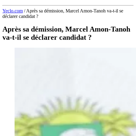
Yeclo.com
/
Après sa démission, Marcel Amon-Tanoh va-t-il se
déclarer candidat ?
Après sa démission, Marcel Amon-Tanoh
va-t-il se déclarer candidat ?