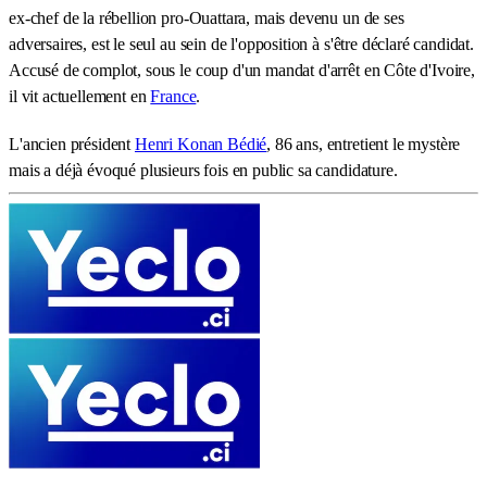
ex-chef de la rébellion pro-Ouattara, mais devenu un de ses
adversaires, est le seul au sein de l'opposition à s'être déclaré candidat.
Accusé de complot, sous le coup d'un mandat d'arrêt en Côte d'Ivoire,
il vit actuellement en
France
.
L'ancien président
Henri Konan Bédié
, 86 ans, entretient le mystère
mais a déjà évoqué plusieurs fois en public sa candidature.