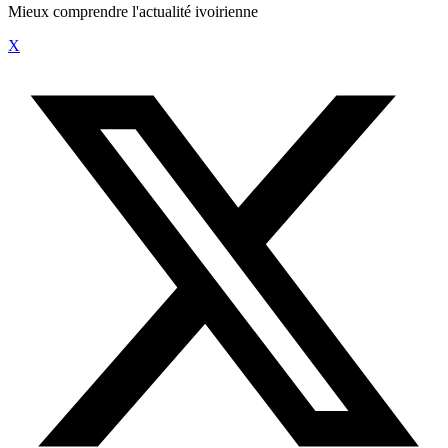
Mieux comprendre l'actualité ivoirienne
X