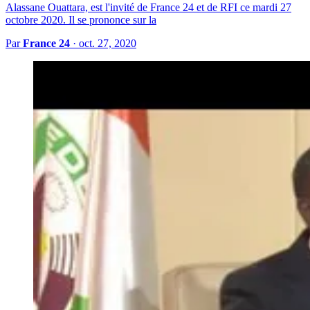
Alassane Ouattara, est l'invité de France 24 et de RFI ce mardi 27
octobre 2020. Il se prononce sur la
Par
France 24
·
oct. 27, 2020