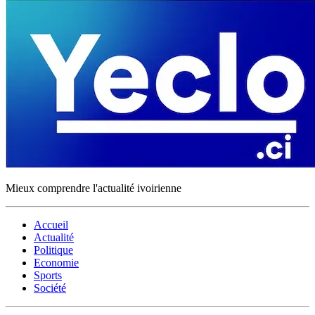
Mieux comprendre l'actualité ivoirienne
Accueil
Actualité
Politique
Economie
Sports
Société