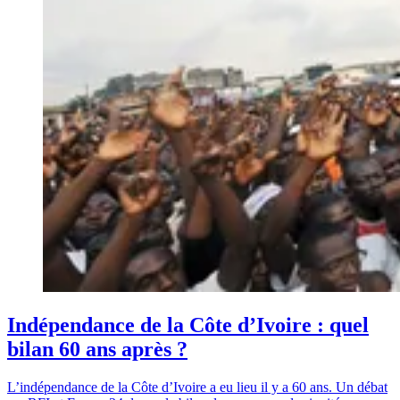
Indépendance de la Côte d’Ivoire : quel
bilan 60 ans après ?
L’indépendance de la Côte d’Ivoire a eu lieu il y a 60 ans. Un débat