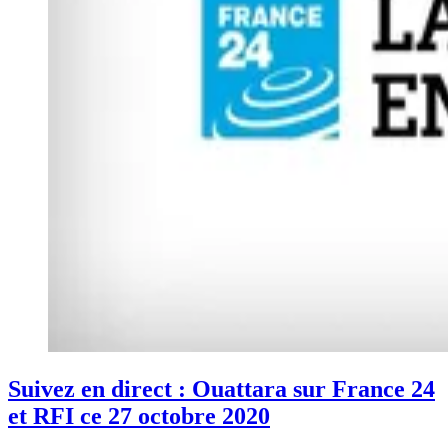
Suivez en direct : Ouattara sur France 24
et RFI ce 27 octobre 2020