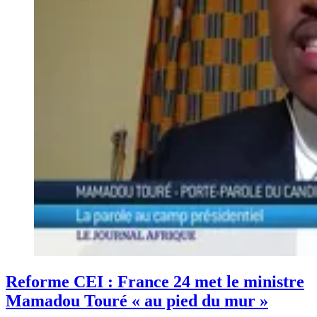
Reforme CEI : France 24 met le ministre
Mamadou Touré « au pied du mur »