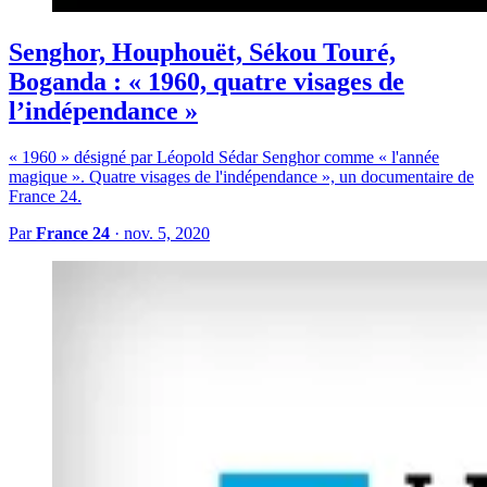
Senghor, Houphouët, Sékou Touré,
Boganda : « 1960, quatre visages de
l’indépendance »
« 1960 » désigné par Léopold Sédar Senghor comme « l'année
magique ». Quatre visages de l'indépendance », un documentaire de
France 24.
Par
France 24
·
nov. 5, 2020