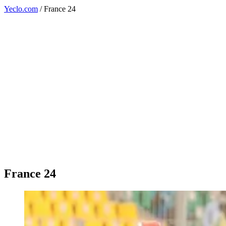
Yeclo.com
/
France 24
France 24