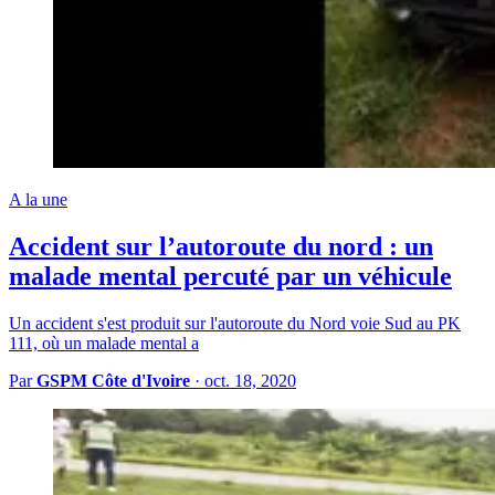
A la une
Accident sur l’autoroute du nord : un
malade mental percuté par un véhicule
Un accident s'est produit sur l'autoroute du Nord voie Sud au PK
111, où un malade mental a
Par
GSPM Côte d'Ivoire
·
oct. 18, 2020