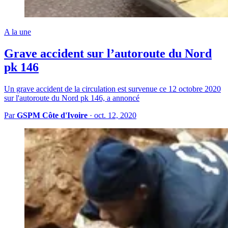
A la une
Grave accident sur l’autoroute du Nord
pk 146
Un grave accident de la circulation est survenue ce 12 octobre 2020
sur l'autoroute du Nord pk 146, a annoncé
Par
GSPM Côte d'Ivoire
·
oct. 12, 2020