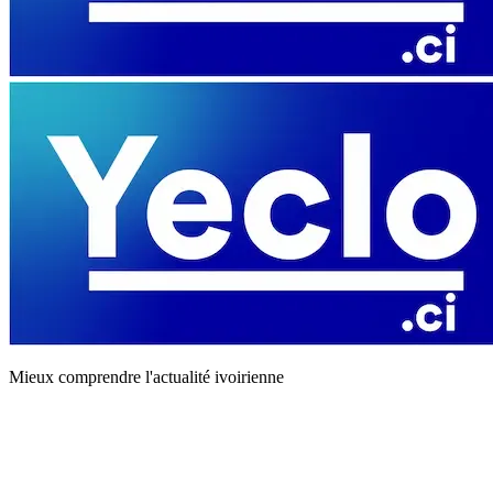
Mieux comprendre l'actualité ivoirienne