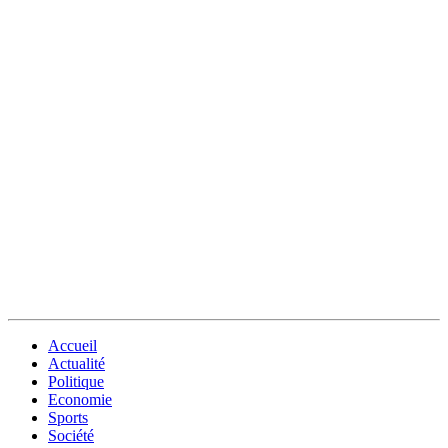
Accueil
Actualité
Politique
Economie
Sports
Société