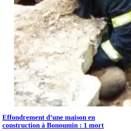
Effondrement d’une maison en
construction à Bonoumin : 1 mort