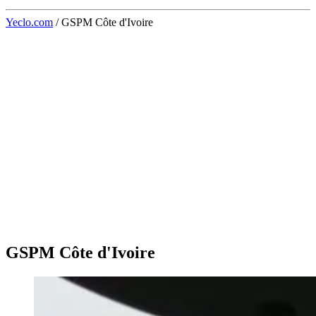
Yeclo.com
/
GSPM Côte d'Ivoire
GSPM Côte d'Ivoire