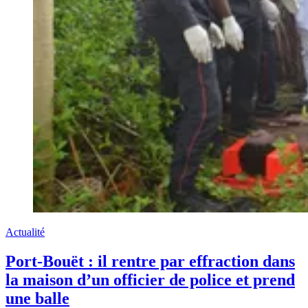
Actualité
Port-Bouët : il rentre par effraction dans
la maison d’un officier de police et prend
une balle