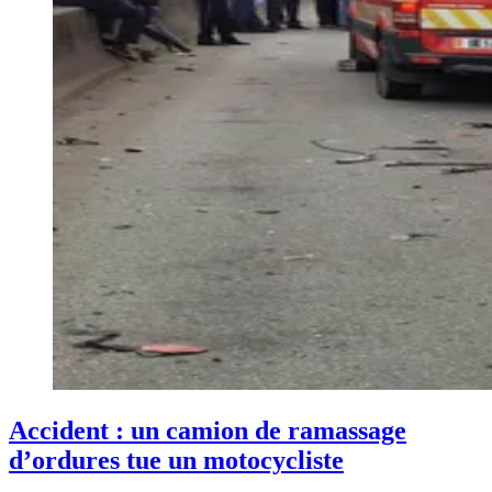
Accident : un camion de ramassage
d’ordures tue un motocycliste