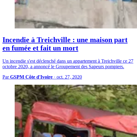
Incendie à Treichville : une maison part
en fumée et fait un mort
Un incendie s'est déclenché dans un appartement à Treichville ce 27
octobre 2020, a annoncé le Groupement des Sapeurs pompiers.
Par
GSPM Côte d'Ivoire
·
oct. 27, 2020