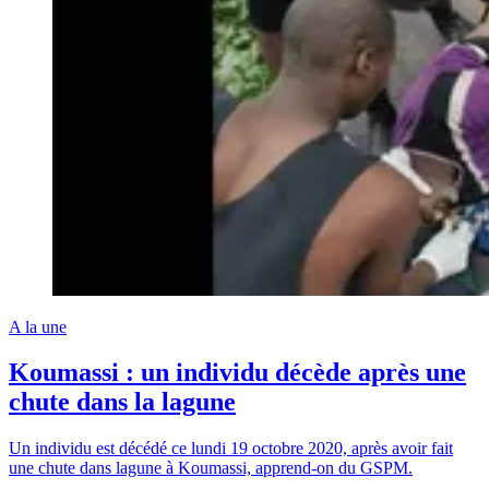
A la une
Koumassi : un individu décède après une
chute dans la lagune
Un individu est décédé ce lundi 19 octobre 2020, après avoir fait
une chute dans lagune à Koumassi, apprend-on du GSPM.