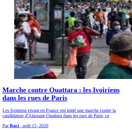
Marche contre Ouattara : les Ivoiriens
dans les rues de Paris
Les Ivoiriens vivant en France ont initié une marche contre la
candidature d'Alassane Ouattara dans les rues de Paris, ce
Par
Raci
·
août 15, 2020