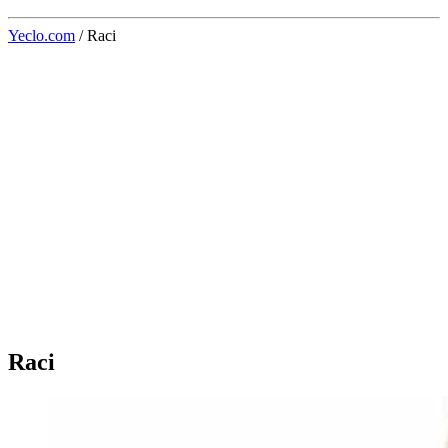
Yeclo.com
/
Raci
Raci