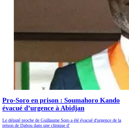
Pro-Soro en prison : Soumahoro Kando
évacué d’urgence à Abidjan
Le député proche de Guillaume Soro a été évacué d'urgence de la
prison de Dabou dans une clinique d'