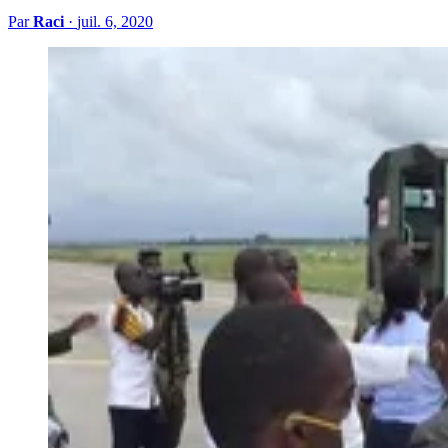
Par
Raci
·
juil. 6, 2020