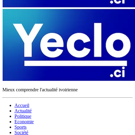
Mieux comprendre l'actualité ivoirienne
Accueil
Actualité
Politique
Economie
Sports
Société