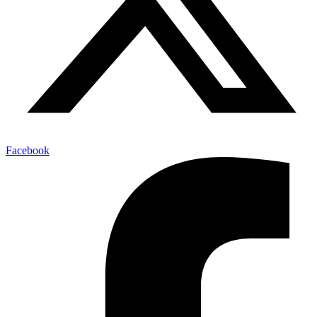
Facebook