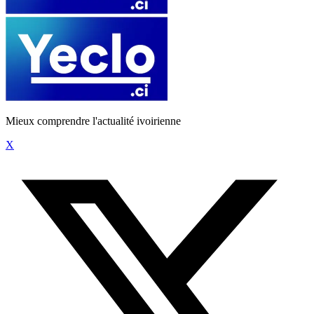
Mieux comprendre l'actualité ivoirienne
X