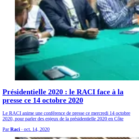
Présidentielle 2020 : le RACI face à la
presse ce 14 octobre 2020
Le RACI anime une conférence de presse ce mercredi 14 octobre
2020, pour parler des enjeux de la présidentielle 2020 en Côte
Par
Raci
·
oct. 14, 2020