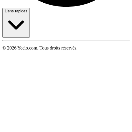
Liens rapides
© 2026 Yeclo.com. Tous droits réservés.