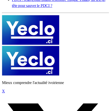
tête pour sauver le PDCI ?
Mieux comprendre l'actualité ivoirienne
X