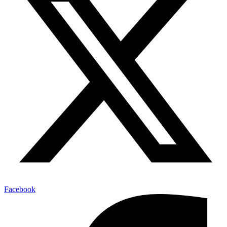
Facebook