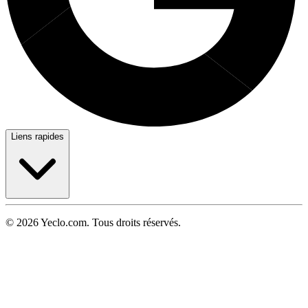
Liens rapides
© 2026 Yeclo.com. Tous droits réservés.