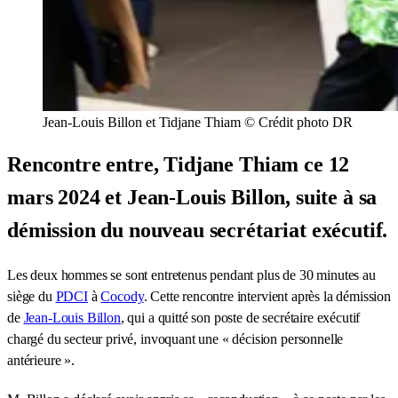
Jean-Louis Billon et Tidjane Thiam © Crédit photo DR
Rencontre entre, Tidjane Thiam ce 12
mars 2024 et Jean-Louis Billon, suite à sa
démission du nouveau secrétariat exécutif.
Les deux hommes se sont entretenus pendant plus de 30 minutes au
siège du
PDCI
à
Cocody
. Cette rencontre intervient après la démission
de
Jean-Louis Billon
, qui a quitté son poste de secrétaire exécutif
chargé du secteur privé, invoquant une « décision personnelle
antérieure ».