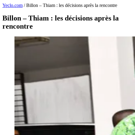
Yeclo.com
/
Billon – Thiam : les décisions après la rencontre
Billon – Thiam : les décisions après la
rencontre