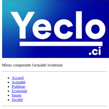
Mieux comprendre l'actualité ivoirienne
Accueil
Actualité
Politique
Economie
Sports
Société