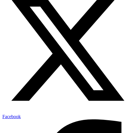
Facebook