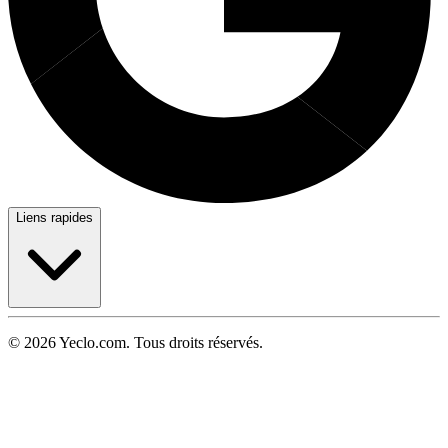
Liens rapides
© 2026 Yeclo.com. Tous droits réservés.