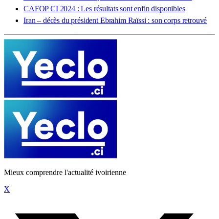
CAFOP CI 2024 : Les résultats sont enfin disponibles
Iran – décès du président Ebrahim Raïssi : son corps retrouvé
Mieux comprendre l'actualité ivoirienne
X