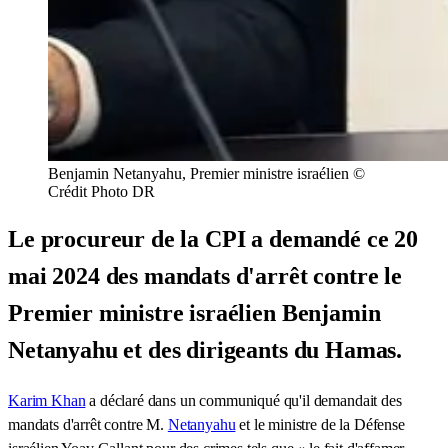
Benjamin Netanyahu, Premier ministre israélien ©
Crédit Photo DR
Le procureur de la CPI a demandé ce 20
mai 2024 des mandats d'arrêt contre le
Premier ministre israélien Benjamin
Netanyahu et des dirigeants du Hamas.
Karim Khan
a déclaré dans un communiqué qu'il demandait des
mandats d'arrêt contre M.
Netanyahu
et le ministre de la Défense