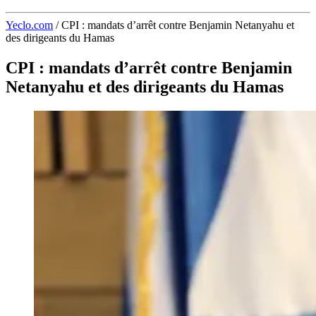
Yeclo.com
/
CPI : mandats d’arrêt contre Benjamin Netanyahu et
des dirigeants du Hamas
CPI : mandats d’arrêt contre Benjamin
Netanyahu et des dirigeants du Hamas