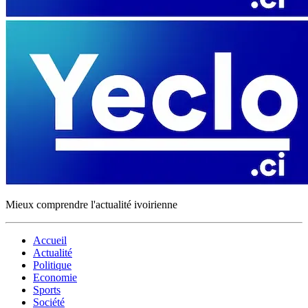
Mieux comprendre l'actualité ivoirienne
Accueil
Actualité
Politique
Economie
Sports
Société