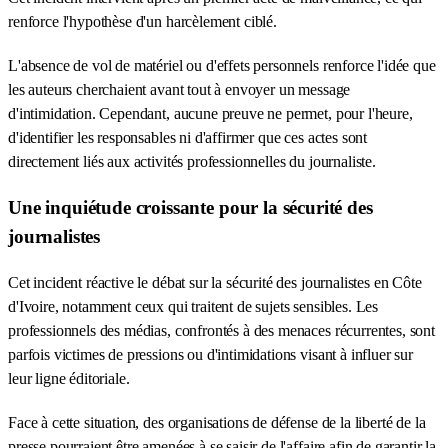
renforce l'hypothèse d'un harcèlement ciblé.
L'absence de vol de matériel ou d'effets personnels renforce l'idée que
les auteurs cherchaient avant tout à envoyer un message
d'intimidation. Cependant, aucune preuve ne permet, pour l'heure,
d'identifier les responsables ni d'affirmer que ces actes sont
directement liés aux activités professionnelles du journaliste.
Une inquiétude croissante pour la sécurité des
journalistes
Cet incident réactive le débat sur la sécurité des journalistes en Côte
d'Ivoire, notamment ceux qui traitent de sujets sensibles. Les
professionnels des médias, confrontés à des menaces récurrentes, sont
parfois victimes de pressions ou d'intimidations visant à influer sur
leur ligne éditoriale.
Face à cette situation, des organisations de défense de la liberté de la
presse pourraient être amenées à se saisir de l'affaire afin de garantir la