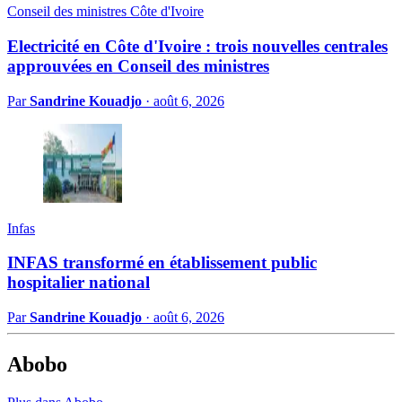
Conseil des ministres Côte d'Ivoire
Electricité en Côte d'Ivoire : trois nouvelles centrales
approuvées en Conseil des ministres
Par
Sandrine Kouadjo
·
août 6, 2026
Infas
INFAS transformé en établissement public
hospitalier national
Par
Sandrine Kouadjo
·
août 6, 2026
Abobo