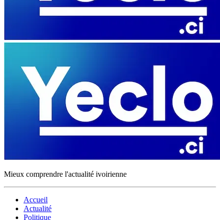
Mieux comprendre l'actualité ivoirienne
Accueil
Actualité
Politique