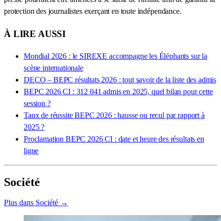
protection des journalistes exerçant en toute indépendance.
À LIRE AUSSI
Mondial 2026 : le SIREXE accompagne les Éléphants sur la
scène internationale
DECO – BEPC résultats 2026 : tout savoir de la liste des admis
BEPC 2026 CI : 312 041 admis en 2025, quel bilan pour cette
session ?
Taux de réussite BEPC 2026 : hausse ou recul par rapport à
2025 ?
Proclamation BEPC 2026 CI : date et heure des résultats en
ligne
Société
Plus dans Société →