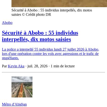
Sécurité à Abobo : 55 individus interpellés, dix motos 
saisies © Crédit photo DR
Abobo
Sécurité à Abobo : 55 individus
interpellés, dix motos saisies
La police a interpellé 55 individus lundi 27 juillet 2026 à Abobo,
lors d'une opération contre les vols avec agressions et le trafic de
stupéfiants.
Par
Kevin Aka
·
juil. 28, 2026
·
1 min de lecture
Métro d'Abidjan