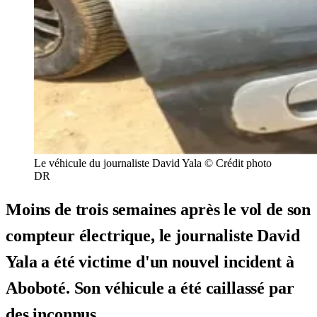
Le véhicule du journaliste David Yala © Crédit photo
DR
Moins de trois semaines après le vol de son
compteur électrique, le journaliste David
Yala a été victime d'un nouvel incident à
Aboboté. Son véhicule a été caillassé par
des inconnus.