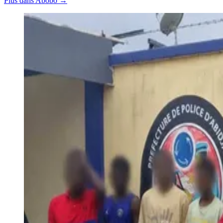
Plus dans Abobo →