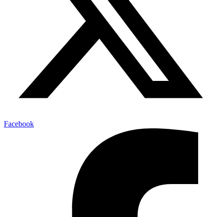
Facebook