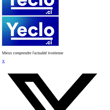
Mieux comprendre l'actualité ivoirienne
X