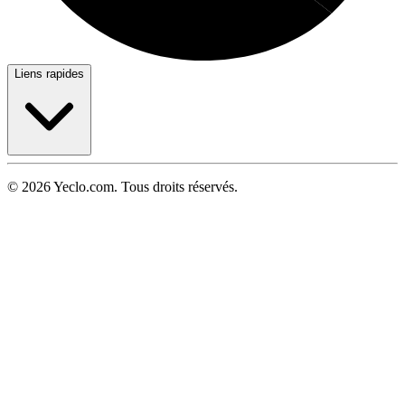
Liens rapides
© 2026 Yeclo.com. Tous droits réservés.