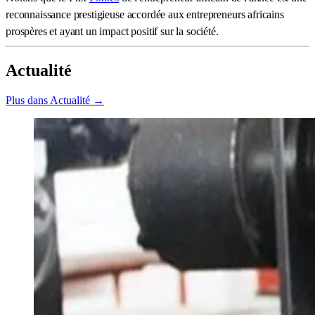
reconnaissance prestigieuse accordée aux entrepreneurs africains
prospères et ayant un impact positif sur la société.
Actualité
Plus dans Actualité →