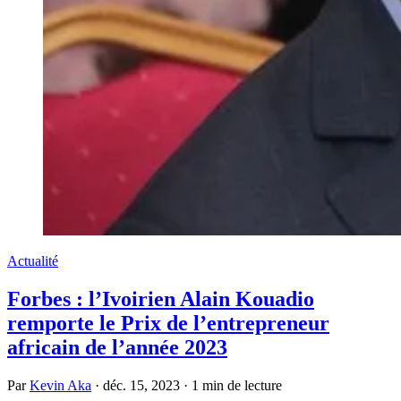
Actualité
Forbes : l’Ivoirien Alain Kouadio
remporte le Prix de l’entrepreneur
africain de l’année 2023
Par
Kevin Aka
·
déc. 15, 2023
·
1 min de lecture