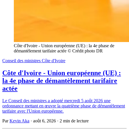
Côte d'Ivoire - Union européenne (UE) : la 4e phase de 
démantèlement tarifaire actée © Crédit photo DR
Conseil des ministres Côte d'Ivoire
Côte d'Ivoire - Union européenne (UE) :
la 4e phase de démantèlement tarifaire
actée
Le Conseil des ministres a adopté mercredi 5 août 2026 une
ordonnance mettant en œuvre la quatrième phase de démantèlement
tarifaire avec l'Union européenne.
Par
Kevin Aka
·
août 6, 2026
·
2 min de lecture