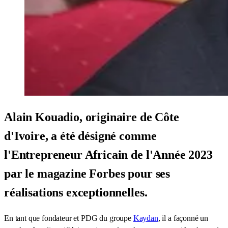
Alain Kouadio, originaire de Côte
d'Ivoire, a été désigné comme
l'Entrepreneur Africain de l'Année 2023
par le magazine Forbes pour ses
réalisations exceptionnelles.
En tant que fondateur et PDG du groupe
Kaydan
, il a façonné un