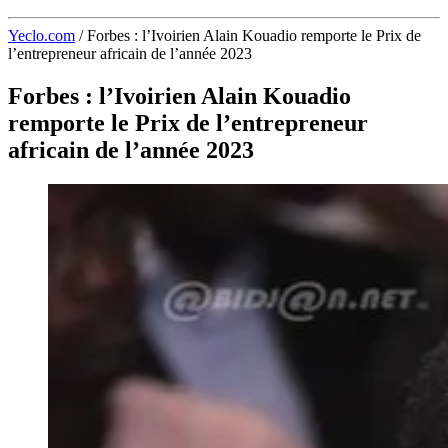
Yeclo.com
/
Forbes : l’Ivoirien Alain Kouadio remporte le Prix de
l’entrepreneur africain de l’année 2023
Forbes : l’Ivoirien Alain Kouadio
remporte le Prix de l’entrepreneur
africain de l’année 2023