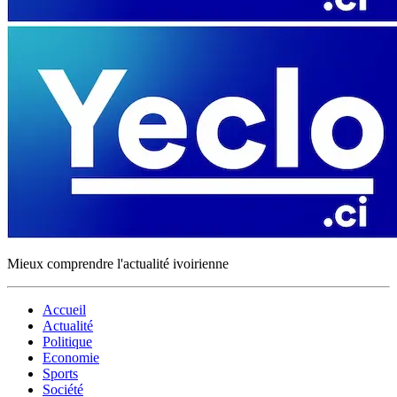
Mieux comprendre l'actualité ivoirienne
Accueil
Actualité
Politique
Economie
Sports
Société