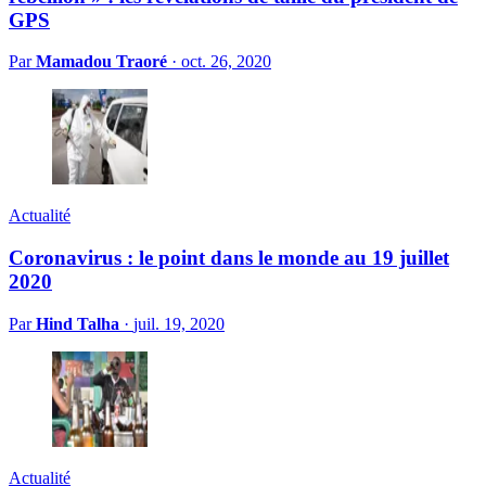
GPS
Par
Mamadou Traoré
·
oct. 26, 2020
Actualité
Coronavirus : le point dans le monde au 19 juillet
2020
Par
Hind Talha
·
juil. 19, 2020
Actualité