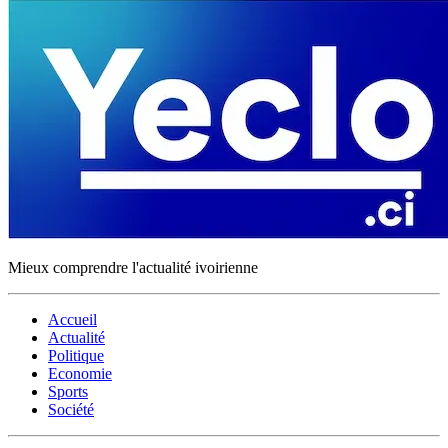
Mieux comprendre l'actualité ivoirienne
Accueil
Actualité
Politique
Economie
Sports
Société