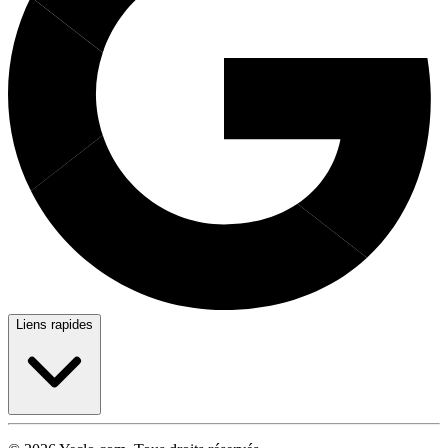
Liens rapides