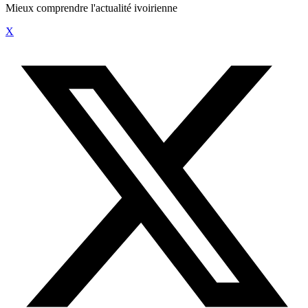
Mieux comprendre l'actualité ivoirienne
X