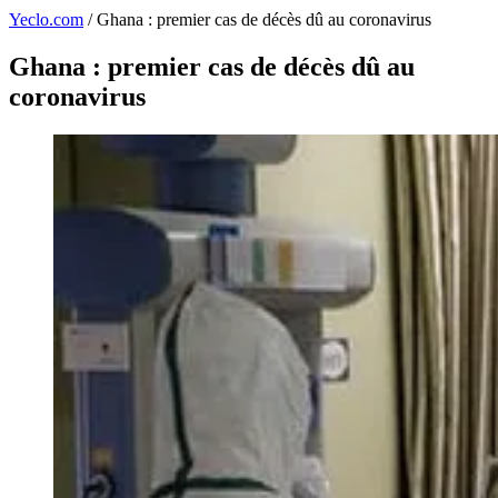
Yeclo.com
/
Ghana : premier cas de décès dû au coronavirus
Ghana : premier cas de décès dû au
coronavirus