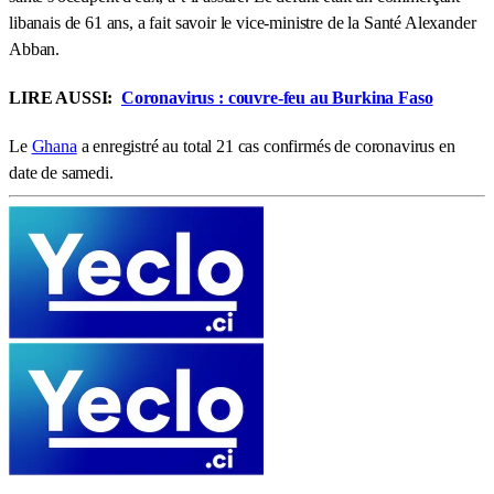
libanais de 61 ans, a fait savoir le vice-ministre de la Santé Alexander
Abban.
LIRE AUSSI:
Coronavirus : couvre-feu au Burkina Faso
Le
Ghana
a enregistré au total 21 cas confirmés de coronavirus en
date de samedi.