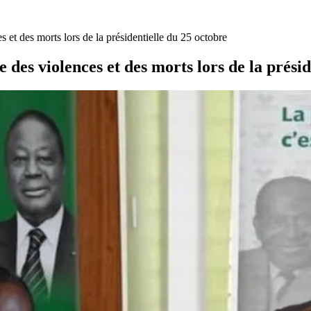
 des morts lors de la présidentielle du 25 octobre
 violences et des morts lors de la préside