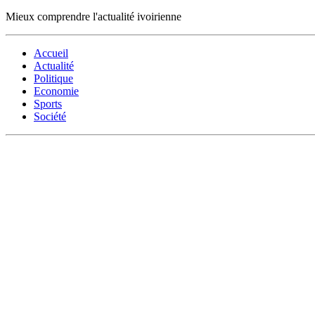
Mieux comprendre l'actualité ivoirienne
Accueil
Actualité
Politique
Economie
Sports
Société