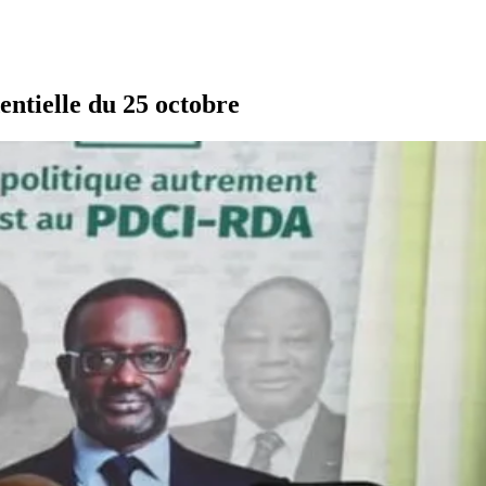
ntielle du 25 octobre