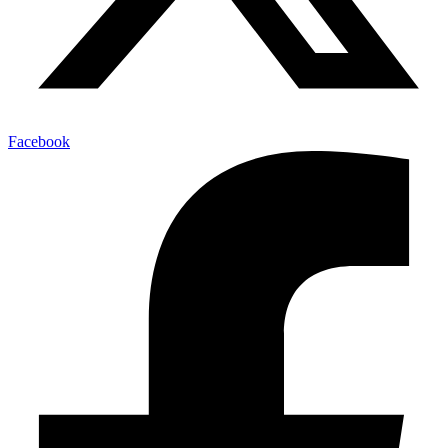
Facebook