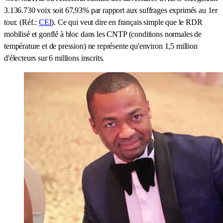
3.136.730 voix soit 67,93% par rapport aux suffrages exprimés au 1er
tour. (Réf.:
CEI
). Ce qui veut dire en français simple que le RDR
mobilisé et gonflé à bloc dans les CNTP (conditions normales de
température et de pression) ne représente qu'environ 1,5 million
d'électeurs sur 6 millions inscrits.