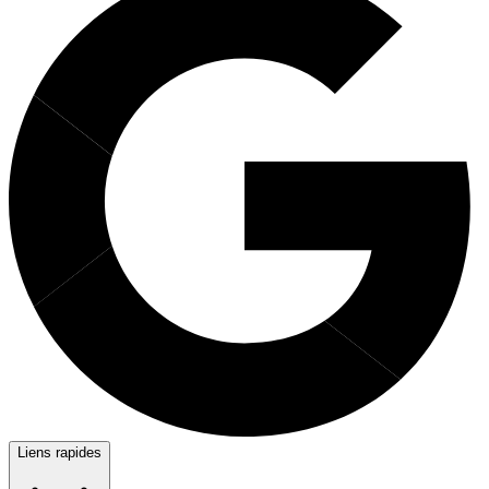
Liens rapides