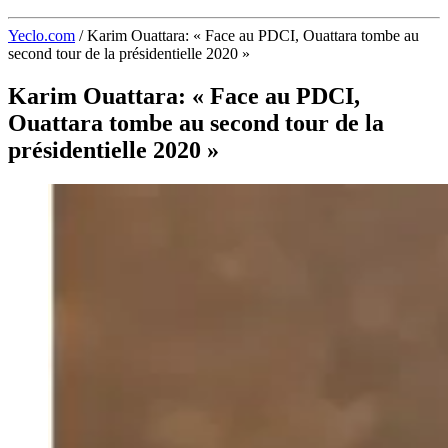
Yeclo.com
/
Karim Ouattara: « Face au PDCI, Ouattara tombe au
second tour de la présidentielle 2020 »
Karim Ouattara: « Face au PDCI,
Ouattara tombe au second tour de la
présidentielle 2020 »