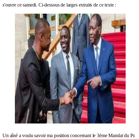
s'ouvre ce samedi. Ci-dessous de larges extraits de ce texte :
Un aîné a voulu savoir ma position concernant le 3ème Mandat du Pr.