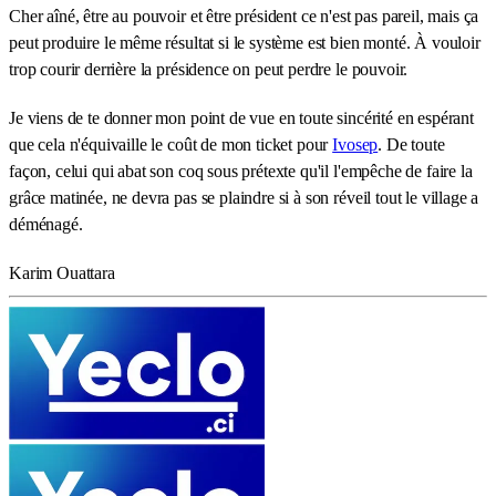
Cher aîné, être au pouvoir et être président ce n'est pas pareil, mais ça
peut produire le même résultat si le système est bien monté. À vouloir
trop courir derrière la présidence on peut perdre le pouvoir.
Je viens de te donner mon point de vue en toute sincérité en espérant
que cela n'équivaille le coût de mon ticket pour
Ivosep
. De toute
façon, celui qui abat son coq sous prétexte qu'il l'empêche de faire la
grâce matinée, ne devra pas se plaindre si à son réveil tout le village a
déménagé.
Karim Ouattara