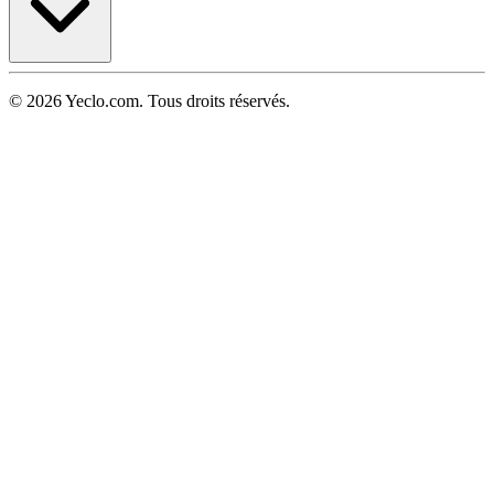
© 2026 Yeclo.com. Tous droits réservés.