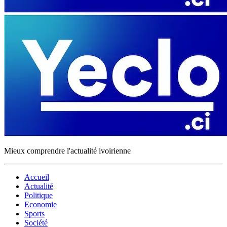
Mieux comprendre l'actualité ivoirienne
Accueil
Actualité
Politique
Economie
Sports
Société