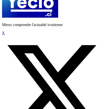
Mieux comprendre l'actualité ivoirienne
X