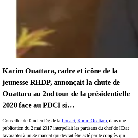
Karim Ouattara, cadre et icône de la
jeunesse RHDP, annonçait la chute de
Ouattara au 2nd tour de la présidentielle
2020 face au PDCI si…
Conseiller de l'ancien Dg de la
Lonaci
,
Karim Ouattara
, dans une
publication du 2 mai 2017 interpellait les partisans du chef de l'Etat
favorables à un 3e mandat qui devrait être acté par le congrès qui