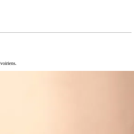
voiriens.