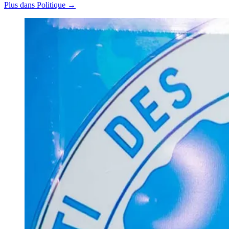
Plus dans Politique →