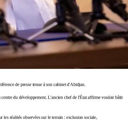
nférence de presse tenue à son cabinet d'Abidjan.
u centre du développement. L'ancien chef de l'État affirme vouloir bâtir
les réalités observées sur le terrain : exclusion sociale,