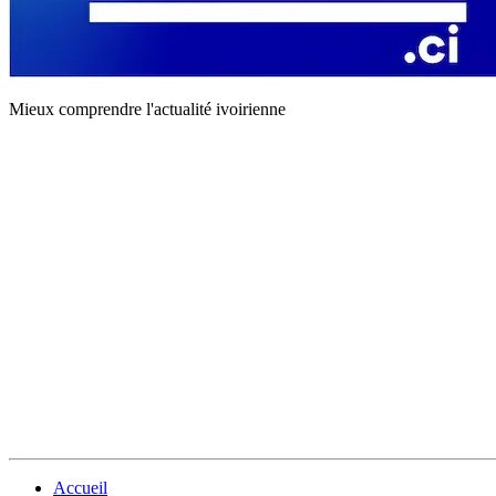
Mieux comprendre l'actualité ivoirienne
Accueil