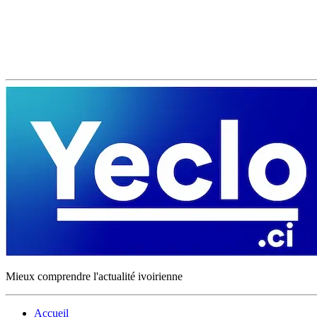
Mieux comprendre l'actualité ivoirienne
Accueil