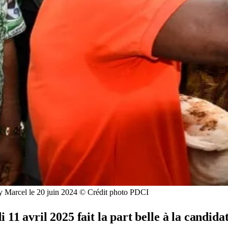
sy Marcel le 20 juin 2024 © Crédit photo PDCI
 11 avril 2025 fait la part belle à la candid