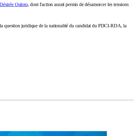
Désirée Ouloto
, dont l'action aurait permis de désamorcer les tensions
e la question juridique de la nationalité du candidat du PDCI-RDA, la