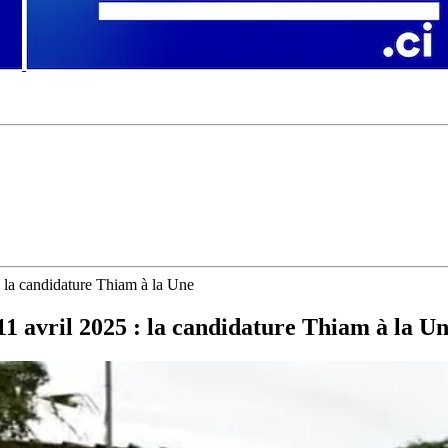
: la candidature Thiam à la Une
11 avril 2025 : la candidature Thiam à la U