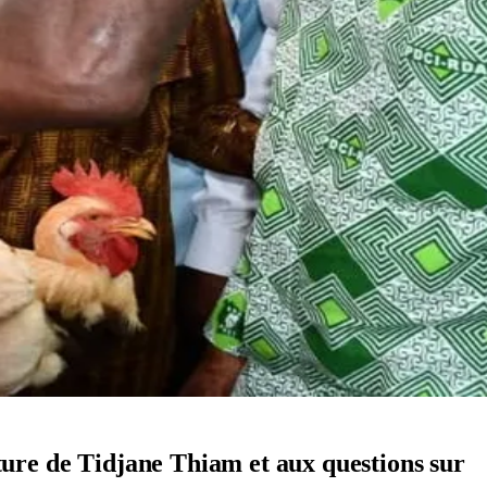
ature de Tidjane Thiam et aux questions sur