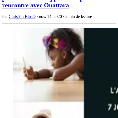
rencontre avec Ouattara
Par
Christian Binaté
·
nov. 14, 2020
·
2 min de lecture