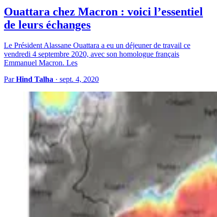
Ouattara chez Macron : voici l’essentiel
de leurs échanges
Le Président Alassane Ouattara a eu un déjeuner de travail ce
vendredi 4 septembre 2020, avec son homologue français
Emmanuel Macron. Les
Par
Hind Talha
·
sept. 4, 2020