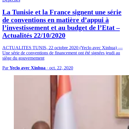
La Tunisie et la France signent une série
de conventions en matière d’appui à
l’investissement et au budget de l’Etat –
Actualités 22/10/2020
ACTUALITES TUNIS, 22 octobre 2020 (Yeclo avec Xinhua) —
Une série de conventions de financement ont été signées jeudi au
siège du gouvernement
Par
Yeclo avec Xinhua
·
oct. 22, 2020