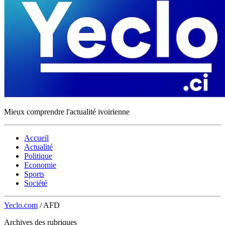
Mieux comprendre l'actualité ivoirienne
Accueil
Actualité
Politique
Economie
Sports
Société
Yeclo.com
/
AFD
Archives des rubriques