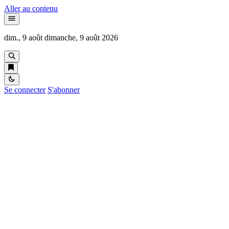
Aller au contenu
dim., 9 août
dimanche, 9 août 2026
Se connecter
S'abonner