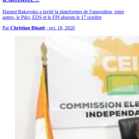
Hamed Bakayoko a invité la plateformes de l'opposition, entre
autres, le Pdci, EDS et le FPI absents le 17 octobre
Par
Christian Binaté
·
oct. 18, 2020