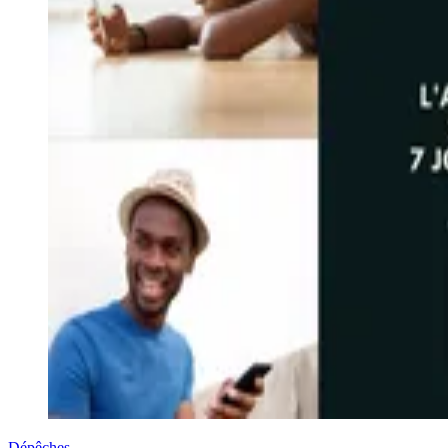
Dépêches