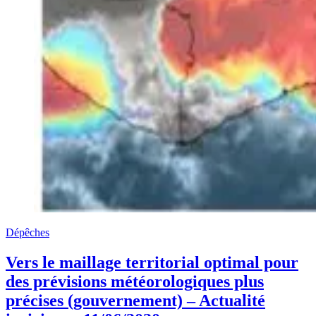
Dépêches
Vers le maillage territorial optimal pour
des prévisions météorologiques plus
précises (gouvernement) – Actualité