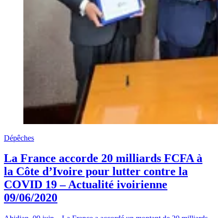
Dépêches
La France accorde 20 milliards FCFA à
la Côte d’Ivoire pour lutter contre la
COVID 19 – Actualité ivoirienne
09/06/2020