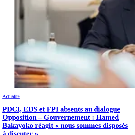
Actualité
PDCI, EDS et FPI absents au dialogue
Opposition – Gouvernement : Hamed
Bakayoko réagit « nous sommes disposés
à discuter »