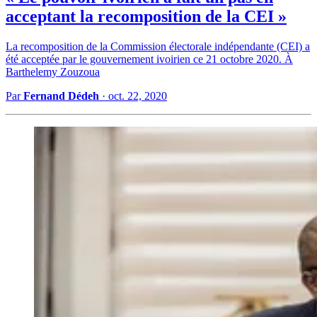
acceptant la recomposition de la CEI »
La recomposition de la Commission électorale indépendante (CEI) a
été acceptée par le gouvernement ivoirien ce 21 octobre 2020. À
Barthelemy Zouzoua
Par
Fernand Dédeh
·
oct. 22, 2020