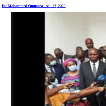
Par
Mohammed Ouattara
·
oct. 13, 2020