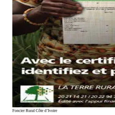
Foncier Rural Côte d’Ivoire