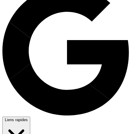
Liens rapides