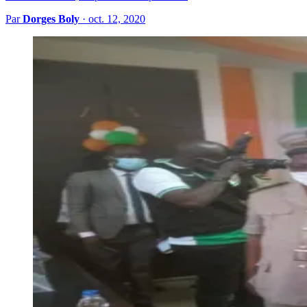
Par
Dorges Boly
·
oct. 12, 2020