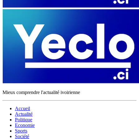
Mieux comprendre l'actualité ivoirienne
Accueil
Actualité
Politique
Economie
Sports
Société