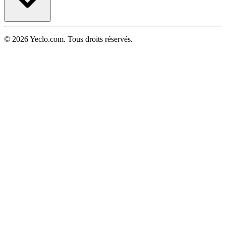
© 2026 Yeclo.com. Tous droits réservés.