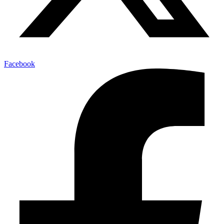
Facebook