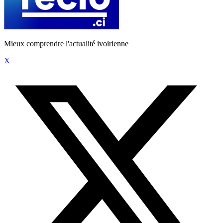
Mieux comprendre l'actualité ivoirienne
X