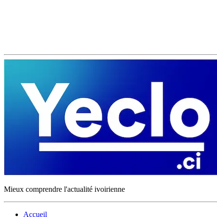
Mieux comprendre l'actualité ivoirienne
Accueil