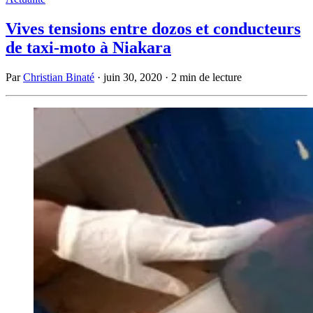
Vives tensions entre dozos et conducteurs
de taxi-moto à Niakara
Par
Christian Binaté
·
juin 30, 2020
·
2 min de lecture