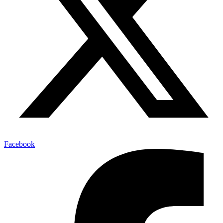
Facebook