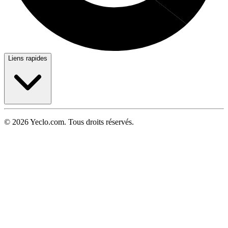
Liens rapides
© 2026 Yeclo.com. Tous droits réservés.