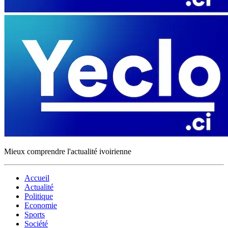
Mieux comprendre l'actualité ivoirienne
Accueil
Actualité
Politique
Economie
Sports
Société