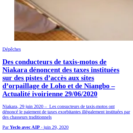
Dépêches
Des conducteurs de taxis-motos de
Niakara dénoncent des taxes instituées
sur des pistes d’accès aux sites
d’orpaillage de Loho et de Niangbo –
Actualité ivoirienne 29/06/2020
Niakara, 29 juin 2020 – Les consucteurs de taxis-motos ont
dénoncé le paiement de taxes exorbitantes illégalement instituées par
des chasseurs traditionnels
Par
Yeclo avec AIP
·
juin 29, 2020