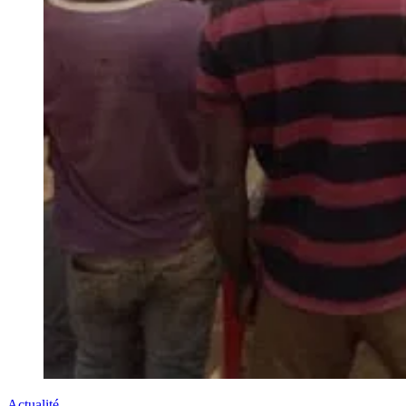
Actualité