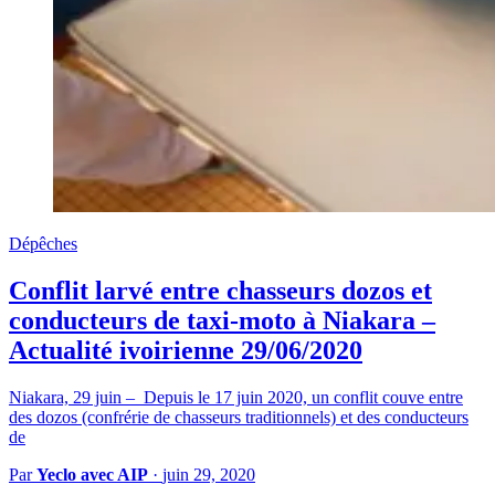
Dépêches
Conflit larvé entre chasseurs dozos et
conducteurs de taxi-moto à Niakara –
Actualité ivoirienne 29/06/2020
Niakara, 29 juin – Depuis le 17 juin 2020, un conflit couve entre
des dozos (confrérie de chasseurs traditionnels) et des conducteurs
de
Par
Yeclo avec AIP
·
juin 29, 2020