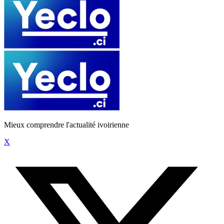
Mieux comprendre l'actualité ivoirienne
X