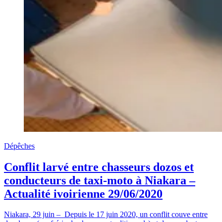
Dépêches
Conflit larvé entre chasseurs dozos et
conducteurs de taxi-moto à Niakara –
Actualité ivoirienne 29/06/2020
Niakara, 29 juin – Depuis le 17 juin 2020, un conflit couve entre