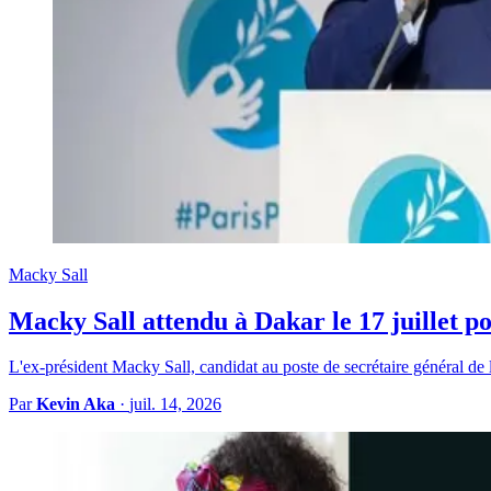
Macky Sall
Macky Sall attendu à Dakar le 17 juillet 
L'ex-président Macky Sall, candidat au poste de secrétaire général 
Par
Kevin Aka
·
juil. 14, 2026