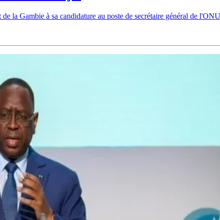
et de la Gambie à sa candidature au poste de secrétaire général de l'ONU