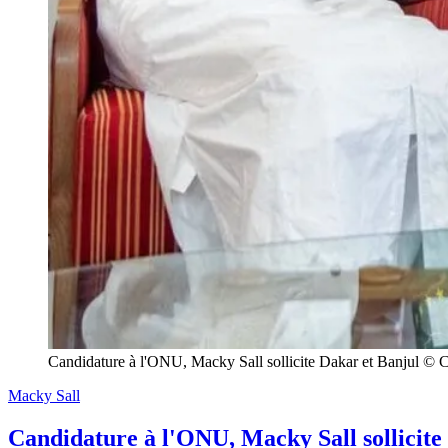
Candidature à l'ONU, Macky Sall sollicite Dakar et Banjul © 
Macky Sall
Candidature à l'ONU, Macky Sall sollicite