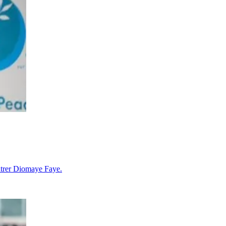
ntrer Diomaye Faye.