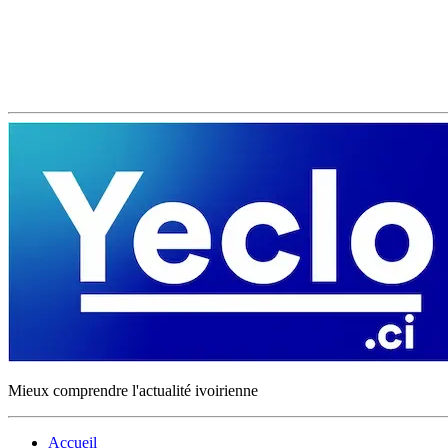
Mieux comprendre l'actualité ivoirienne
Accueil