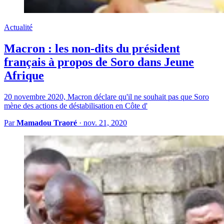
Actualité
Macron : les non-dits du président
français à propos de Soro dans Jeune
Afrique
20 novembre 2020, Macron déclare qu'il ne souhait pas que Soro
mène des actions de déstabilisation en Côte d'
Par
Mamadou Traoré
·
nov. 21, 2020