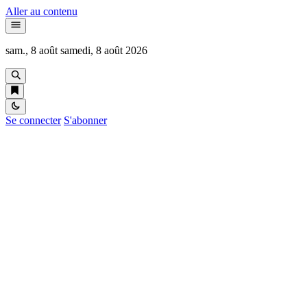
Aller au contenu
sam., 8 août
samedi, 8 août 2026
Se connecter
S'abonner