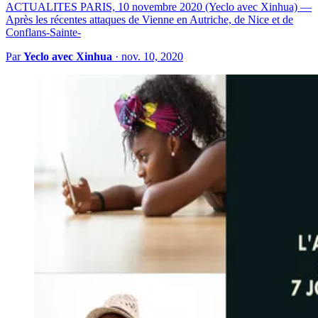
ACTUALITES PARIS, 10 novembre 2020 (Yeclo avec Xinhua) —
Après les récentes attaques de Vienne en Autriche, de Nice et de
Conflans-Sainte-
Par
Yeclo avec Xinhua
·
nov. 10, 2020