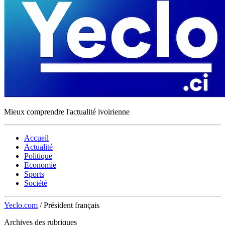
Mieux comprendre l'actualité ivoirienne
Accueil
Actualité
Politique
Economie
Sports
Société
Yeclo.com
/
Président français
Archives des rubriques