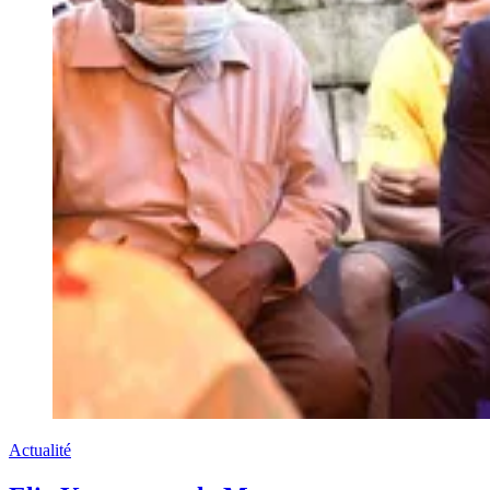
Actualité