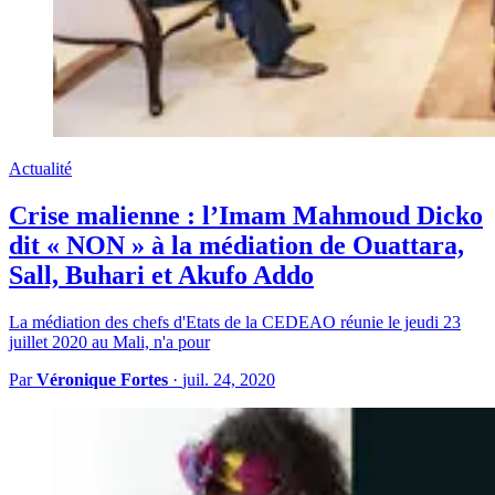
Actualité
Crise malienne : l’Imam Mahmoud Dicko
dit « NON » à la médiation de Ouattara,
Sall, Buhari et Akufo Addo
La médiation des chefs d'Etats de la CEDEAO réunie le jeudi 23
juillet 2020 au Mali, n'a pour
Par
Véronique Fortes
·
juil. 24, 2020