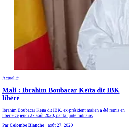
Actualité
Mali : Ibrahim Boubacar Keïta dit IBK
libéré
Ibrahim Boubacar Keïta dit IBK, ex-président malien a été remis en
liberté ce jeudi 27 août 2020, par la junte militaire.
Par
Colombe Blanche
·
août 27, 2020