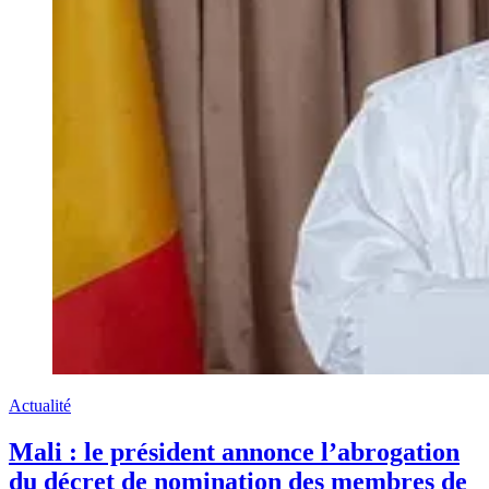
Actualité
Mali : le président annonce l’abrogation
du décret de nomination des membres de