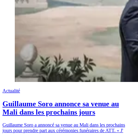
Actualité
Guillaume Soro annonce sa venue au
Mali dans les prochains jours
Guillaume Soro a annoncé sa venue au Mali dans les prochains
jours pour prendre part aux cérémonies funéraires de ATT. « J'