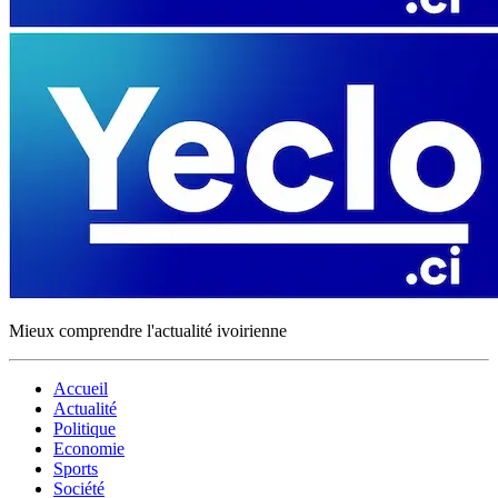
Mieux comprendre l'actualité ivoirienne
Accueil
Actualité
Politique
Economie
Sports
Société