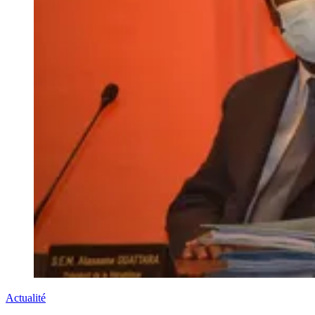
Actualité