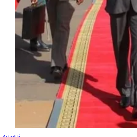
Actualité