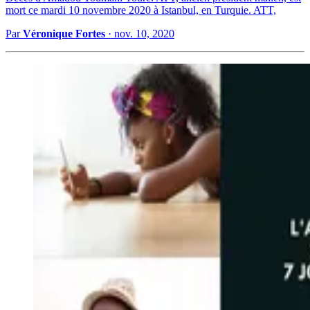
mort ce mardi 10 novembre 2020 à Istanbul, en Turquie. ATT,
Par
Véronique Fortes
·
nov. 10, 2020