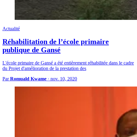
Actualité
Réhabilitation de l’école primaire
publique de Gansé
L'école primaire de Gansé a été entièrement réhabilitée dans le cadre
du Projet d'amélioration de la prestation des
Par
Romuald Kwame
·
nov. 10, 2020