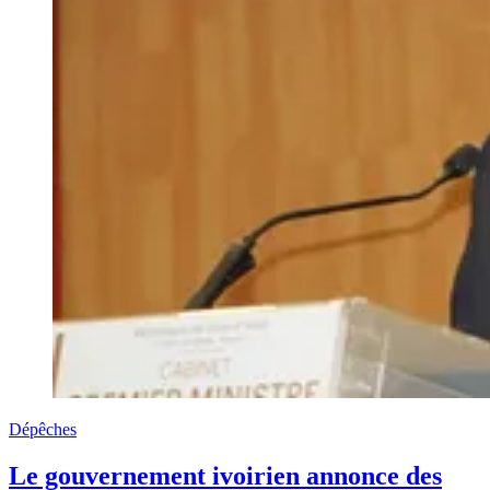
Dépêches
Le gouvernement ivoirien annonce des