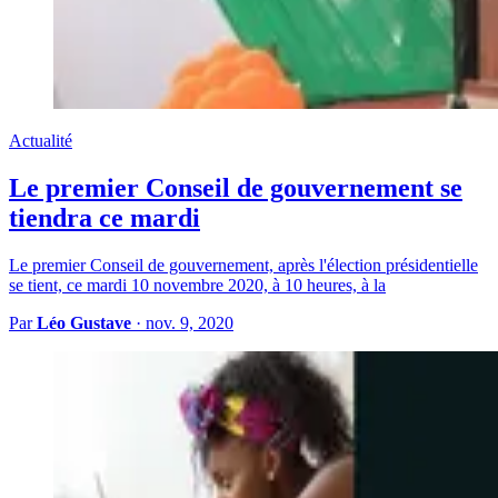
Actualité
Le premier Conseil de gouvernement se
tiendra ce mardi
Le premier Conseil de gouvernement, après l'élection présidentielle
se tient, ce mardi 10 novembre 2020, à 10 heures, à la
Par
Léo Gustave
·
nov. 9, 2020