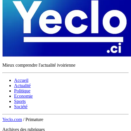
Mieux comprendre l'actualité ivoirienne
Accueil
Actualité
Politique
Economie
Sports
Société
Yeclo.com
/
Primature
Archives des rubriques