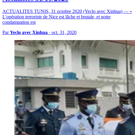
ACTUALITES TUNIS, 31 octobre 2020 (Yeclo avec Xinhua) — «
L'opération terroriste de Nice est lâche et brutale, et notre
condamnation est
Par
Yeclo avec Xinhua
·
oct. 31, 2020