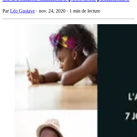
Par
Léo Gustave
·
nov. 24, 2020
·
1 min de lecture