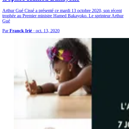
Arthur Gué Cissé a présenté ce mardi 13 octobre 2020, son récent
trophée au Premier ministre Hamed Bakayoko. Le sprinteur Arthur
Gué
Par
Franck Irié
·
oct. 13, 2020