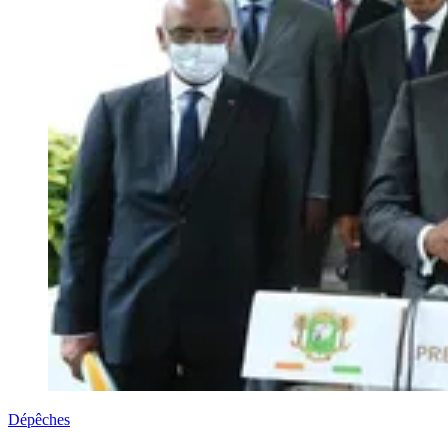
Dépêches