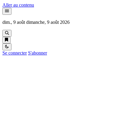
Aller au contenu
dim., 9 août
dimanche, 9 août 2026
Se connecter
S'abonner