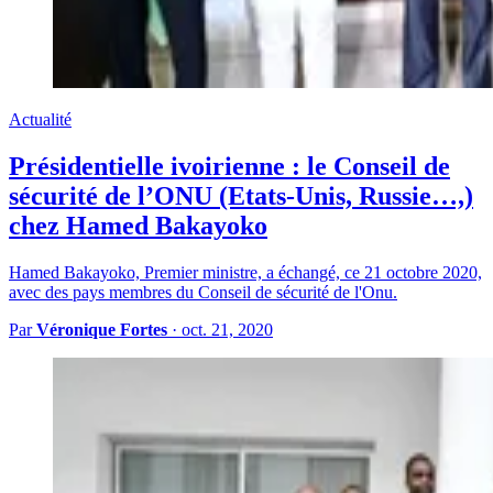
Actualité
Présidentielle ivoirienne : le Conseil de
sécurité de l’ONU (Etats-Unis, Russie…,)
chez Hamed Bakayoko
Hamed Bakayoko, Premier ministre, a échangé, ce 21 octobre 2020,
avec des pays membres du Conseil de sécurité de l'Onu.
Par
Véronique Fortes
·
oct. 21, 2020