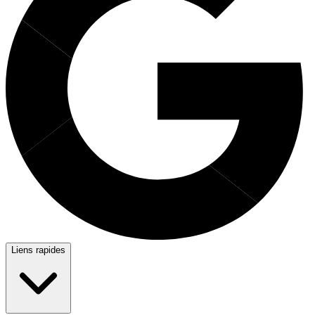
Liens rapides