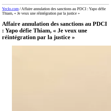
Yeclo.com
/
Affaire annulation des sanctions au PDCI : Yapo défie
Thiam, « Je veux une réintégration par la justice »
Affaire annulation des sanctions au PDCI
: Yapo défie Thiam, « Je veux une
réintégration par la justice »