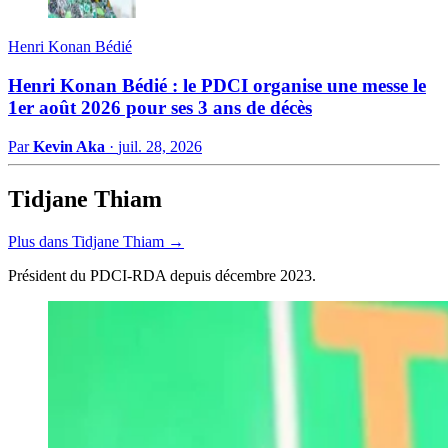
Henri Konan Bédié
Henri Konan Bédié : le PDCI organise une messe le
1er août 2026 pour ses 3 ans de décès
Par
Kevin Aka
·
juil. 28, 2026
Tidjane Thiam
Plus dans Tidjane Thiam →
Président du PDCI-RDA depuis décembre 2023.