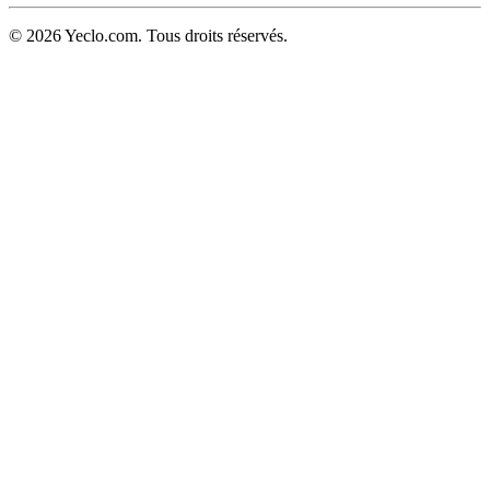
© 2026 Yeclo.com. Tous droits réservés.