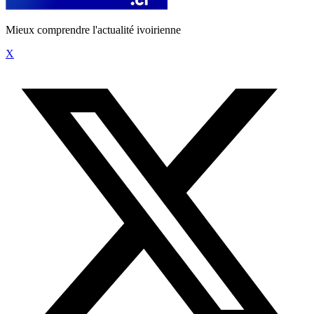
Mieux comprendre l'actualité ivoirienne
X