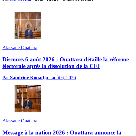
Alassane Ouattara
Discours 6 août 2026 : Ouattara détaille la réforme
électorale après la dissolution de la CEI
Par
Sandrine Kouadjo
·
août 6, 2026
Alassane Ouattara
Message à la nation 2026 : Ouattara annonce la