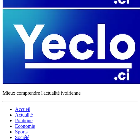
Mieux comprendre l'actualité ivoirienne
Accueil
Actualité
Politique
Economie
Sports
Société