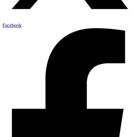
Facebook