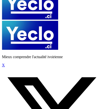
Mieux comprendre l'actualité ivoirienne
X