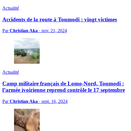
Actualité
Accidents de la route à Toumodi : vingt victimes
Par
Christian Aka
·
nov. 21, 2024
Actualité
Camp militaire français de Lomo-Nord, Toumodi :
l’armée ivoirienne reprend contrôle le 17 septembre
Par
Christian Aka
·
sept. 16, 2024