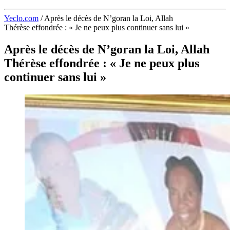
Yeclo.com
/
Après le décès de N’goran la Loi, Allah
Thérèse effondrée : « Je ne peux plus continuer sans lui »
Après le décès de N’goran la Loi, Allah
Thérèse effondrée : « Je ne peux plus
continuer sans lui »