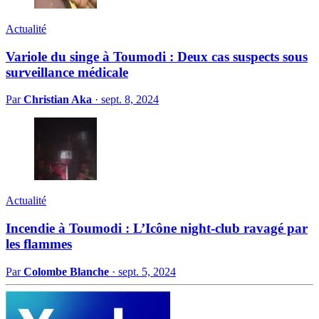
Actualité
Variole du singe à Toumodi : Deux cas suspects sous
surveillance médicale
Par
Christian Aka
·
sept. 8, 2024
Actualité
Incendie à Toumodi : L’Icône night-club ravagé par
les flammes
Par
Colombe Blanche
·
sept. 5, 2024