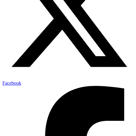
Facebook