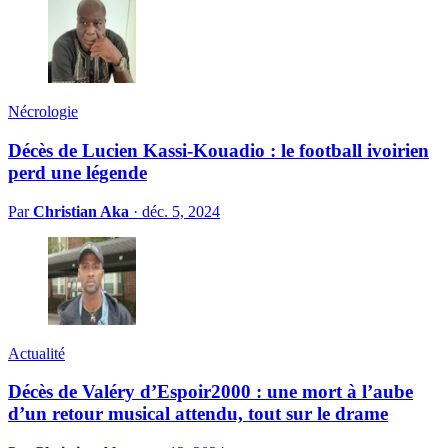
Nécrologie
Décès de Lucien Kassi-Kouadio : le football ivoirien
perd une légende
Par
Christian Aka
·
déc. 5, 2024
Actualité
Décès de Valéry d’Espoir2000 : une mort à l’aube
d’un retour musical attendu, tout sur le drame