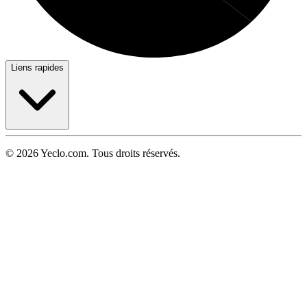
Liens rapides
© 2026 Yeclo.com. Tous droits réservés.