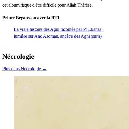
cet album risque d'être difficile pour Allah Thérèse.
Prince Beganssou avec la RTI
La vraie histoire des Agni racontée par Pr Ekanza :
lumière sur Ano Asoman, ancêtre des Agni (suite)
Nécrologie
Plus dans Nécrologie →