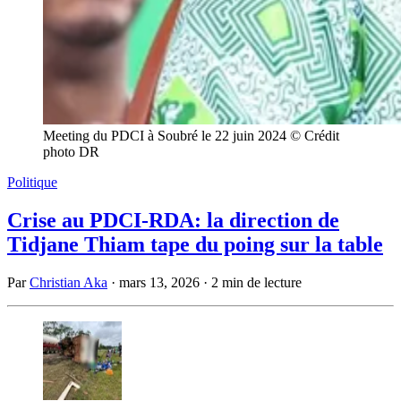
Meeting du PDCI à Soubré le 22 juin 2024 © Crédit
photo DR
Politique
Crise au PDCI-RDA: la direction de
Tidjane Thiam tape du poing sur la table
Par
Christian Aka
·
mars 13, 2026
·
2 min de lecture