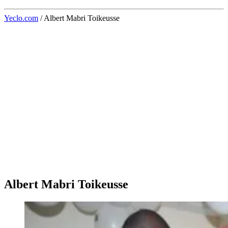
Yeclo.com
/
Albert Mabri Toikeusse
Albert Mabri Toikeusse