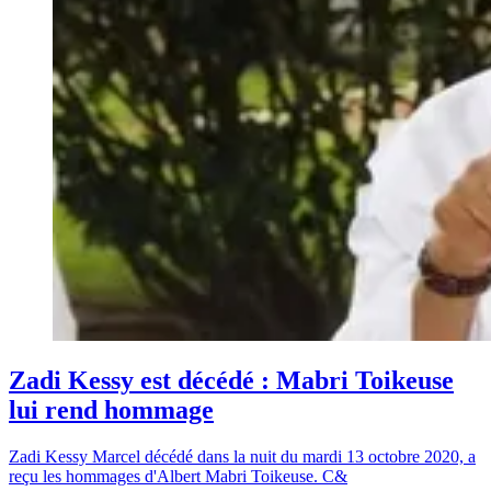
Zadi Kessy est décédé : Mabri Toikeuse
lui rend hommage
Zadi Kessy Marcel décédé dans la nuit du mardi 13 octobre 2020, a
reçu les hommages d'Albert Mabri Toikeuse. C&