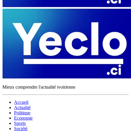
Mieux comprendre l'actualité ivoirienne
Accueil
Actualité
Politique
Economie
Sports
Société