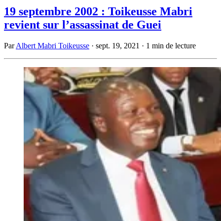
19 septembre 2002 : Toikeusse Mabri
revient sur l’assassinat de Guei
Par
Albert Mabri Toikeusse
·
sept. 19, 2021
·
1 min de lecture