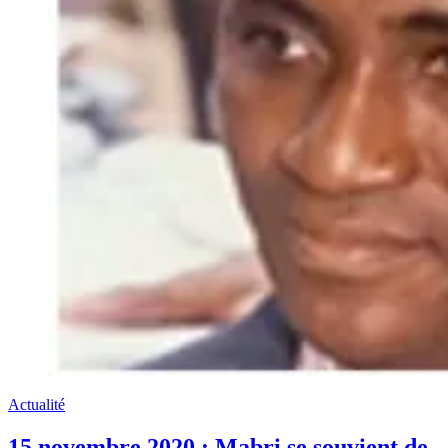
Actualité
15 novembre 2020 : Mabri se souvient de