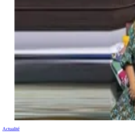
Actualité