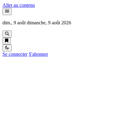
Aller au contenu
dim., 9 août
dimanche, 9 août 2026
Se connecter
S'abonner