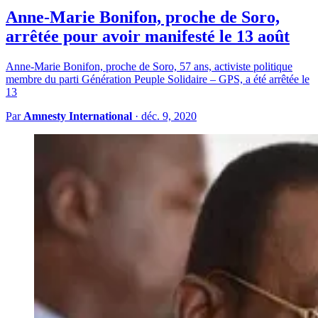
Anne-Marie Bonifon, proche de Soro,
arrêtée pour avoir manifesté le 13 août
Anne-Marie Bonifon, proche de Soro, 57 ans, activiste politique
membre du parti Génération Peuple Solidaire – GPS, a été arrêtée le
13
Par
Amnesty International
·
déc. 9, 2020