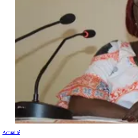
Actualité