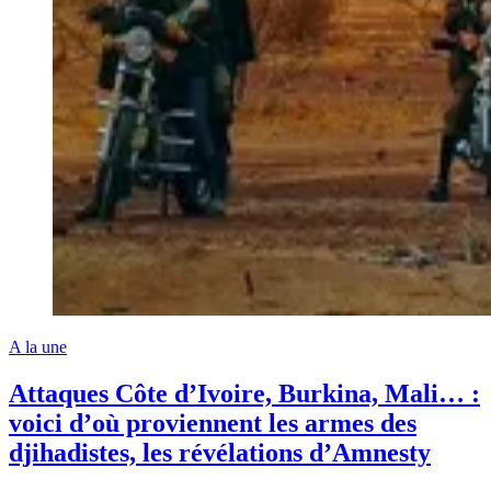
A la une
Attaques Côte d’Ivoire, Burkina, Mali… :
voici d’où proviennent les armes des
djihadistes, les révélations d’Amnesty