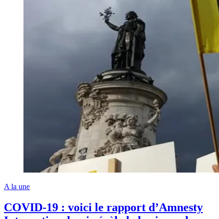
A la une
COVID-19 : voici le rapport d’Amnesty