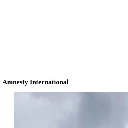
Amnesty International