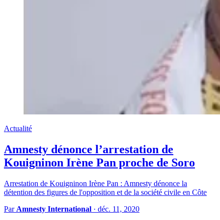
Actualité
Amnesty dénonce l’arrestation de
Kouigninon Irène Pan proche de Soro
Arrestation de Kouigninon Irène Pan : Amnesty dénonce la
détention des figures de l'opposition et de la société civile en Côte
Par
Amnesty International
·
déc. 11, 2020