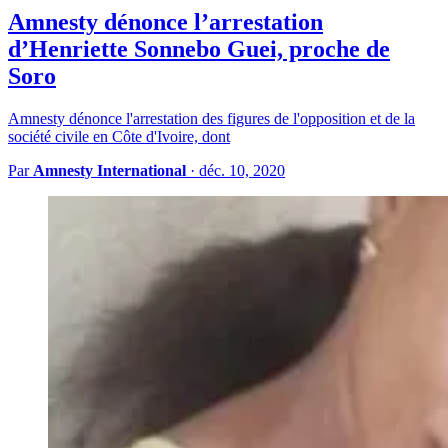
Amnesty dénonce l’arrestation
d’Henriette Sonnebo Guei, proche de
Soro
Amnesty dénonce l'arrestation des figures de l'opposition et de la
société civile en Côte d'Ivoire, dont
Par
Amnesty International
·
déc. 10, 2020