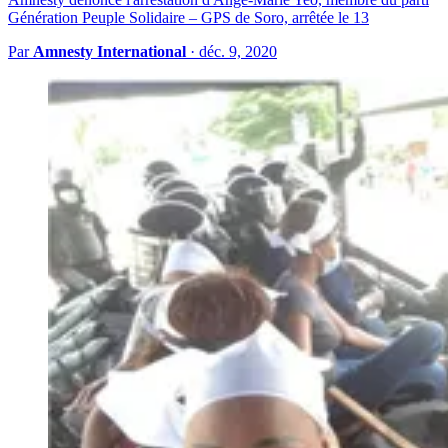
Génération Peuple Solidaire – GPS de Soro, arrêtée le 13
Par
Amnesty International
·
déc. 9, 2020