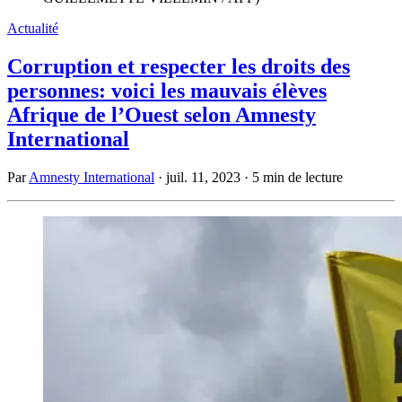
Actualité
Corruption et respecter les droits des
personnes: voici les mauvais élèves
Afrique de l’Ouest selon Amnesty
International
Par
Amnesty International
·
juil. 11, 2023
·
5 min de lecture