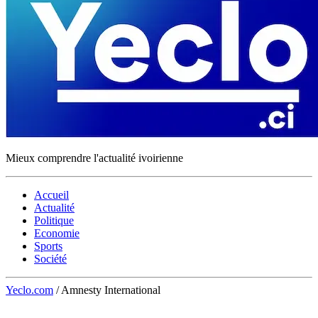
Mieux comprendre l'actualité ivoirienne
Accueil
Actualité
Politique
Economie
Sports
Société
Yeclo.com
/
Amnesty International