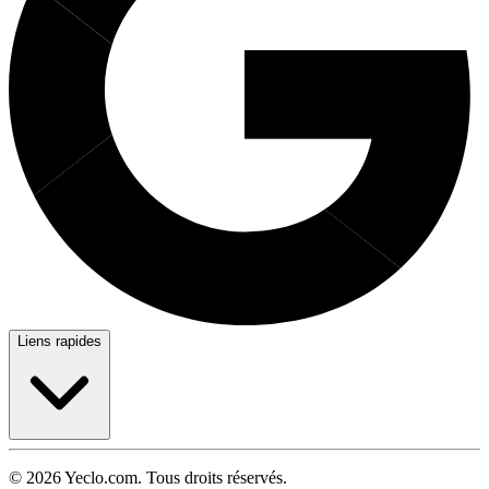
Liens rapides
© 2026 Yeclo.com. Tous droits réservés.