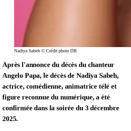
Nadiya Sabeh © Crédit photo DR
Après l'annonce du décès du chanteur
Angelo Papa, le décès de Nadiya Sabeh,
actrice, comédienne, animatrice télé et
figure reconnue du numérique, a été
confirmée dans la soirée du 3 décembre
2025.