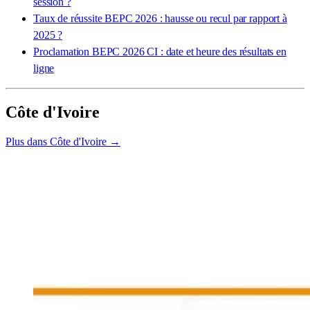
session ?
Taux de réussite BEPC 2026 : hausse ou recul par rapport à
2025 ?
Proclamation BEPC 2026 CI : date et heure des résultats en
ligne
Côte d'Ivoire
Plus dans Côte d'Ivoire →