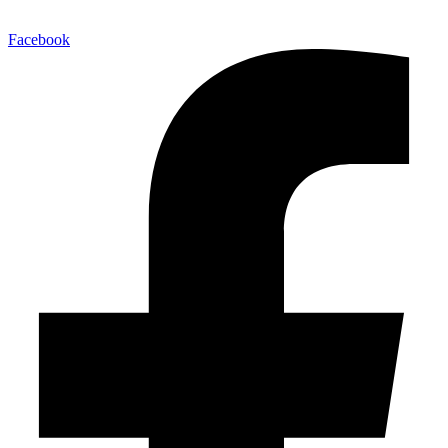
Facebook