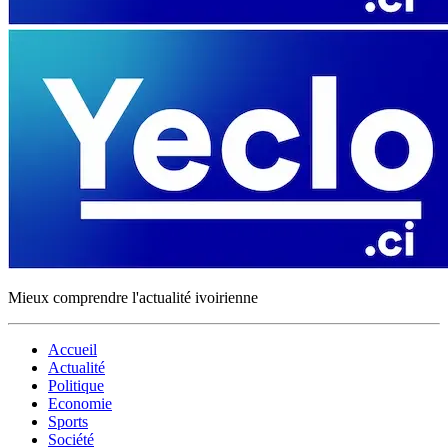
Mieux comprendre l'actualité ivoirienne
Accueil
Actualité
Politique
Economie
Sports
Société