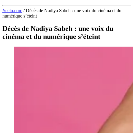
Yeclo.com
/
Décès de Nadiya Sabeh : une voix du cinéma et du
numérique s’éteint
Décès de Nadiya Sabeh : une voix du
cinéma et du numérique s’éteint