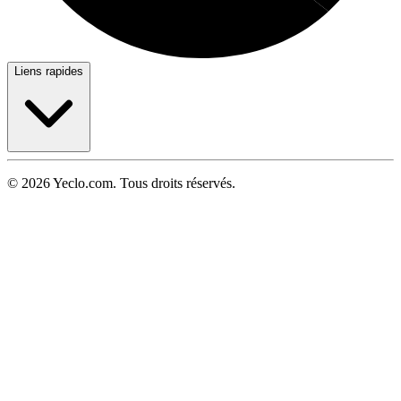
Liens rapides
© 2026 Yeclo.com. Tous droits réservés.