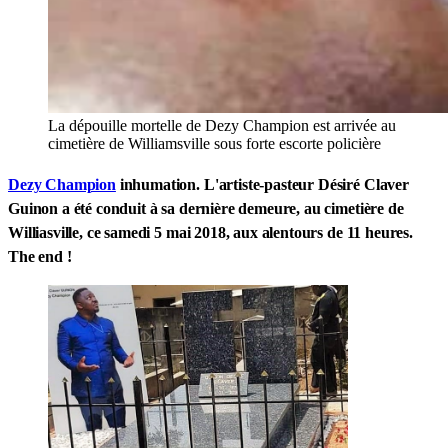
La dépouille mortelle de Dezy Champion est arrivée au
cimetière de Williamsville sous forte escorte policière
Dezy Champion
inhumation. L'artiste-pasteur Désiré Claver
Guinon a été conduit à sa dernière demeure, au cimetière de
Williasville, ce samedi 5 mai 2018, aux alentours de 11 heures.
The end !