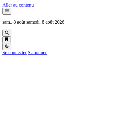
Aller au contenu
sam., 8 août
samedi, 8 août 2026
Se connecter
S'abonner