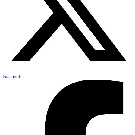
Facebook