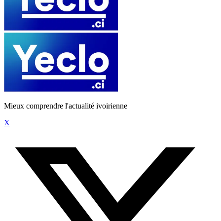
Mieux comprendre l'actualité ivoirienne
X