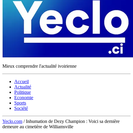
Mieux comprendre l'actualité ivoirienne
Accueil
Actualité
Politique
Economie
Sports
Société
Yeclo.com
/
Inhumation de Dezy Champion : Voici sa dernière
demeure au cimetière de Williamsville