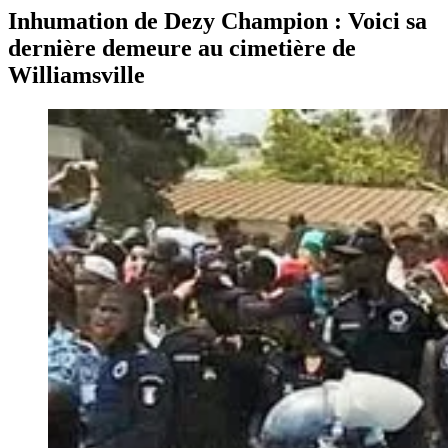
Inhumation de Dezy Champion : Voici sa
dernière demeure au cimetière de
Williamsville